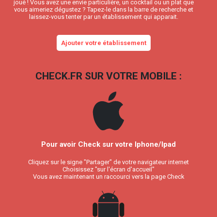
joué ! Vous avez une envie particulière, un cocktail ou un plat que
vous aimeriez dégustez ? Tapez-le dans la barre de recherche et
laissez-vous tenter par un établissement qui apparait.
Ajouter votre établissement
CHECK.FR SUR VOTRE MOBILE :
Pour avoir Check sur votre Iphone/Ipad
Cliquez sur le signe "Partager" de votre navigateur internet
Choisissez "sur l'écran d'accueil"
Vous avez maintenant un raccourci vers la page Check