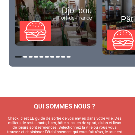
Djol dou
Pât
Fort-de-France
QUI SOMMES NOUS ?
Check, c’est LE guide de sortie de vos envies dans votre ville. Des
milliers de restaurants, bars, hôtels, salles de sport, clubs et lieux
de loisirs sont référencés. Sélectionnez la ville où vous vous
trouvez et choisissez l’établissement qui vous fait rêver, le tour est