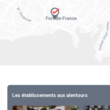
Les établissements aux alentours