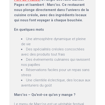
Pages et Isambert : Marc’os. Ce restaurant
nous plonge directement dans l’univers de la
cuisine créole, avec des ingrédients locaux
qui nous font voyager à chaque bouchée.
En quelques mots
Une atmosphère dynamique et pleine
de vie
Des spécialités créoles concoctées
avec des produits tout frais
Des événements culinaires qui ravissent
nos papilles
Réservations faciles pour un repas sans
stress
Une clientèle éclectique, des locaux aux
aventuriers du goût
Marc’os – Qu’est-ce qu’on y mange ?
Le menu de Marc’os est un véritable festival