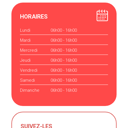
HORAIRES
Lundi
06h00 - 16h00
Mardi
06h00 - 16h00
Mercredi
06h00 - 16h00
Jeudi
06h00 - 16h00
Vendredi
06h00 - 16h00
Samedi
06h00 - 16h00
Dimanche
06h00 - 16h00
SUIVEZ-LES