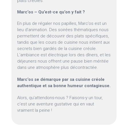
plats créoles.
Marc’os – Qu’est-ce qu’on y fait ?
En plus de régaler nos papilles, Marc’os est un
lieu d’animation. Des soirées thématiques nous
permettent de découvrir des plats spécifiques,
tandis que les cours de cuisine nous initient aux
secrets bien gardés de la cuisine créole.
L’ambiance est électrique lors des dîners, et les
déjeuners nous offrent une pause bien méritée
dans une atmosphère plus décontractée.
Marc’os se démarque par sa cuisine créole
authentique et sa bonne humeur contagieuse.
Alors, qu’attendons-nous ? Faisons-y un tour,
c’est une aventure gustative qui en vaut
vraiment la peine !