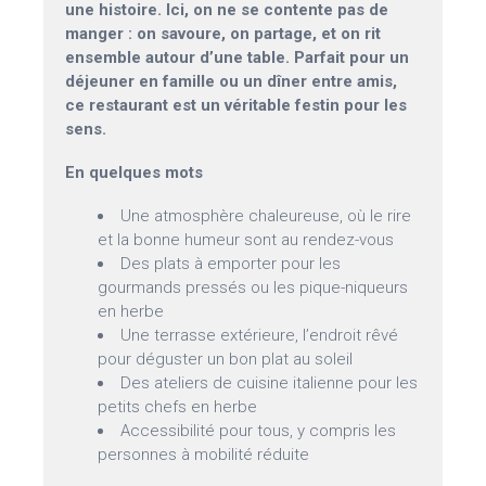
une histoire. Ici, on ne se contente pas de
manger : on savoure, on partage, et on rit
ensemble autour d’une table. Parfait pour un
déjeuner en famille ou un dîner entre amis,
ce restaurant est un véritable festin pour les
sens.
En quelques mots
Une atmosphère chaleureuse, où le rire
et la bonne humeur sont au rendez-vous
Des plats à emporter pour les
gourmands pressés ou les pique-niqueurs
en herbe
Une terrasse extérieure, l’endroit rêvé
pour déguster un bon plat au soleil
Des ateliers de cuisine italienne pour les
petits chefs en herbe
Accessibilité pour tous, y compris les
personnes à mobilité réduite