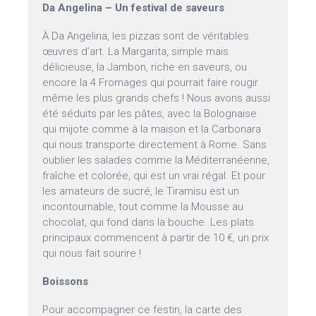
Da Angelina – Un festival de saveurs
À Da Angelina, les pizzas sont de véritables
œuvres d’art. La Margarita, simple mais
délicieuse, la Jambon, riche en saveurs, ou
encore la 4 Fromages qui pourrait faire rougir
même les plus grands chefs ! Nous avons aussi
été séduits par les pâtes, avec la Bolognaise
qui mijote comme à la maison et la Carbonara
qui nous transporte directement à Rome. Sans
oublier les salades comme la Méditerranéenne,
fraîche et colorée, qui est un vrai régal. Et pour
les amateurs de sucré, le Tiramisu est un
incontournable, tout comme la Mousse au
chocolat, qui fond dans la bouche. Les plats
principaux commencent à partir de 10 €, un prix
qui nous fait sourire !
Boissons
Pour accompagner ce festin, la carte des