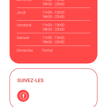
18h30 - 22h00
Jeudi
11h00 - 15h00
18h30 - 22h00
Vendredi
11h00 - 15h00
18h30 - 22h00
Samedi
11h00 - 15h00
18h30 - 22h00
Dimanche
Fermé
SUIVEZ-LES