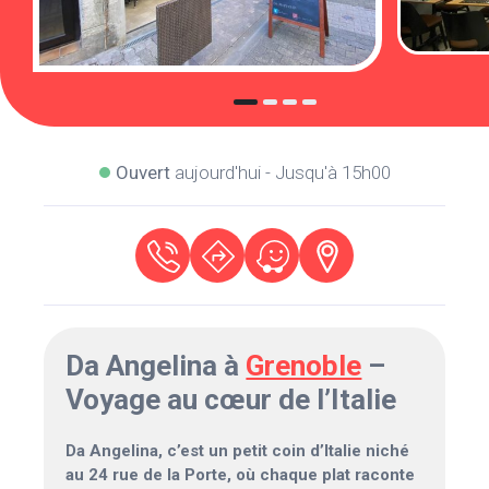
Ouvert
aujourd'hui - Jusqu'à 15h00
Da Angelina à
Grenoble
–
Voyage au cœur de l’Italie
Da Angelina, c’est un petit coin d’Italie niché
au 24 rue de la Porte, où chaque plat raconte