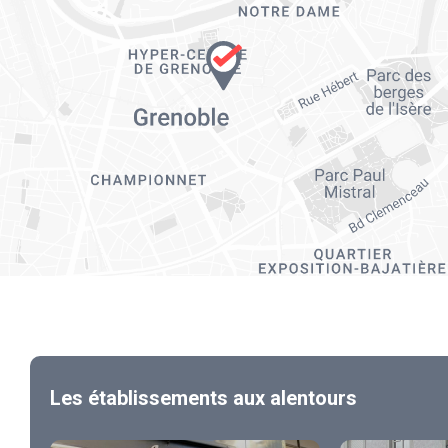
Les établissements aux alentours