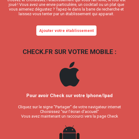
joué ! Vous avez une envie particulière, un cocktail ou un plat que
vous aimeriez dégustez ? Tapez-le dans la barre de recherche et
laissez-vous tenter par un établissement qui apparait.
Ajouter votre établissement
CHECK.FR SUR VOTRE MOBILE :
Pour avoir Check sur votre Iphone/Ipad
Cliquez sur le signe "Partager" de votre navigateur internet
Choisissez "sur l'écran d'accueil"
Vous avez maintenant un raccourci vers la page Check