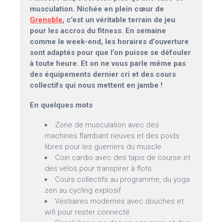
musculation. Nichée en plein cœur de
Grenoble
, c’est un véritable terrain de jeu
pour les accros du fitness. En semaine
comme le week-end, les horaires d’ouverture
sont adaptés pour que l’on puisse se défouler
à toute heure. Et on ne vous parle même pas
des équipements dernier cri et des cours
collectifs qui nous mettent en jambe !
En quelques mots
Zone de musculation avec des
machines flambant neuves et des poids
libres pour les guerriers du muscle
Coin cardio avec des tapis de course et
des vélos pour transpirer à flots
Cours collectifs au programme, du yoga
zen au cycling explosif
Vestiaires modernes avec douches et
wifi pour rester connecté