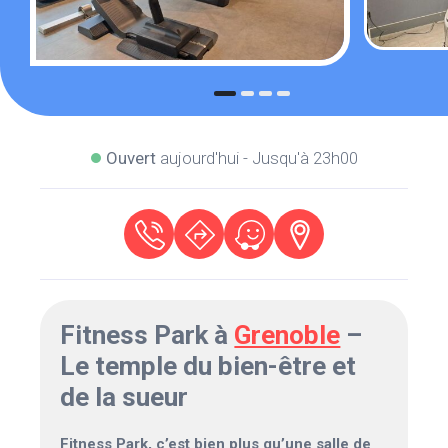
Ouvert
aujourd'hui - Jusqu'à 23h00
Fitness Park à
Grenoble
–
Le temple du bien-être et
de la sueur
Fitness Park, c’est bien plus qu’une salle de