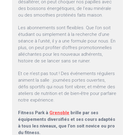
désaltérer, on peut choquer nos papilles avec
des boissons énergétiques, de l’eau minérale
ou des smoothies protéinés faits maison.
Les abonnements sont flexibles. Que l’on soit
étudiant ou simplement à la recherche d’une
séance à l’unité, il y a une formule pour nous. En
plus, on peut profiter d’offres promotionnelles
alléchantes pour les nouveaux adhérents,
histoire de se lancer sans se ruiner.
Et ce n’est pas tout ! Des événements réguliers
animent la salle : journées portes ouvertes,
défis sportifs qui nous font vibrer, et même des
ateliers de nutrition et de bien-être pour parfaire
notre expérience.
Fitness Park à
Grenoble
brille par ses
équipements diversifiés et ses cours adaptés
à tous les niveaux, que l’on soit novice ou pro
du fitness.