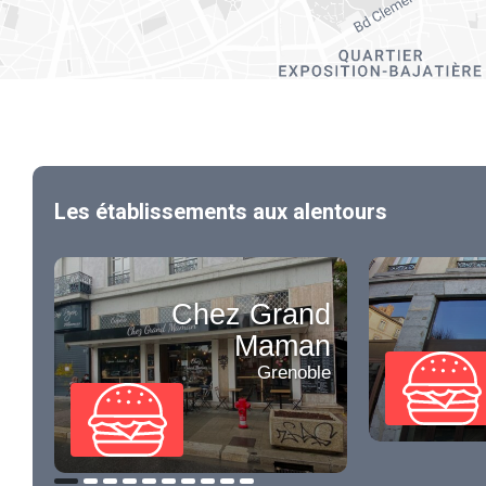
Les établissements aux alentours
Chez Grand
Maman
Grenoble