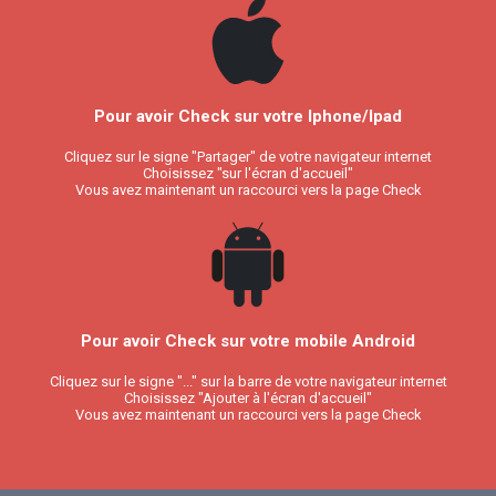
Pour avoir Check sur votre Iphone/Ipad
Cliquez sur le signe "Partager" de votre navigateur internet
Choisissez "sur l'écran d'accueil"
Vous avez maintenant un raccourci vers la page Check
Pour avoir Check sur votre mobile Android
Cliquez sur le signe "..." sur la barre de votre navigateur internet
Choisissez "Ajouter à l'écran d'accueil"
Vous avez maintenant un raccourci vers la page Check