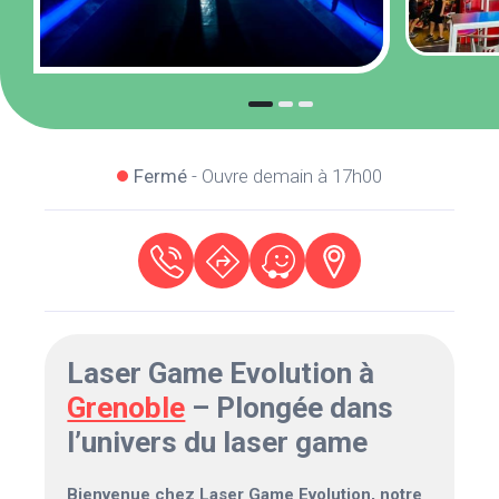
Fermé
- Ouvre demain à 17h00
Laser Game Evolution à
Grenoble
– Plongée dans
l’univers du laser game
Bienvenue chez Laser Game Evolution, notre