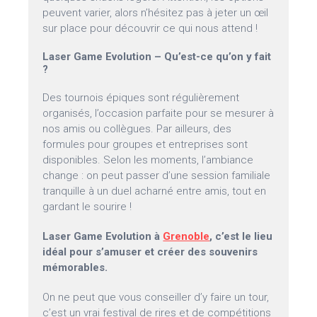
peuvent varier, alors n’hésitez pas à jeter un œil
sur place pour découvrir ce qui nous attend !
Laser Game Evolution – Qu’est-ce qu’on y fait
?
Des tournois épiques sont régulièrement
organisés, l’occasion parfaite pour se mesurer à
nos amis ou collègues. Par ailleurs, des
formules pour groupes et entreprises sont
disponibles. Selon les moments, l’ambiance
change : on peut passer d’une session familiale
tranquille à un duel acharné entre amis, tout en
gardant le sourire !
Laser Game Evolution à
Grenoble
, c’est le lieu
idéal pour s’amuser et créer des souvenirs
mémorables.
On ne peut que vous conseiller d’y faire un tour,
c’est un vrai festival de rires et de compétitions