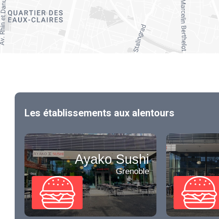
Les établissements aux alentours
Ayako Sushi
Grenoble