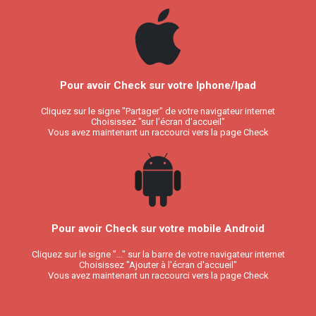
Pour avoir Check sur votre Iphone/Ipad
Cliquez sur le signe "Partager" de votre navigateur internet
Choisissez "sur l'écran d'accueil"
Vous avez maintenant un raccourci vers la page Check
Pour avoir Check sur votre mobile Android
Cliquez sur le signe "..." sur la barre de votre navigateur internet
Choisissez "Ajouter à l'écran d'accueil"
Vous avez maintenant un raccourci vers la page Check