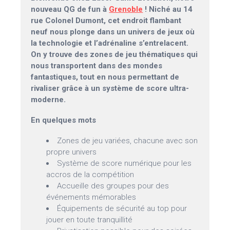
nouveau QG de fun à
Grenoble
! Niché au 14
rue Colonel Dumont, cet endroit flambant
neuf nous plonge dans un univers de jeux où
la technologie et l’adrénaline s’entrelacent.
On y trouve des zones de jeu thématiques qui
nous transportent dans des mondes
fantastiques, tout en nous permettant de
rivaliser grâce à un système de score ultra-
moderne.
En quelques mots
Zones de jeu variées, chacune avec son
propre univers
Système de score numérique pour les
accros de la compétition
Accueille des groupes pour des
événements mémorables
Équipements de sécurité au top pour
jouer en toute tranquillité