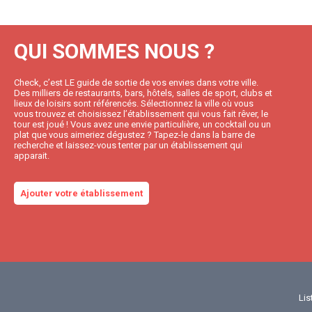
QUI SOMMES NOUS ?
Check, c’est LE guide de sortie de vos envies dans votre ville.
Des milliers de restaurants, bars, hôtels, salles de sport, clubs et
lieux de loisirs sont référencés. Sélectionnez la ville où vous
vous trouvez et choisissez l’établissement qui vous fait rêver, le
tour est joué ! Vous avez une envie particulière, un cocktail ou un
plat que vous aimeriez dégustez ? Tapez-le dans la barre de
recherche et laissez-vous tenter par un établissement qui
apparait.
Ajouter votre établissement
Lis