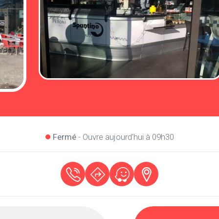
Fermé
- Ouvre aujourd'hui à 09h30