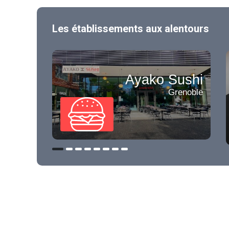
Les établissements aux alentours
Ayako Sushi
Grenoble