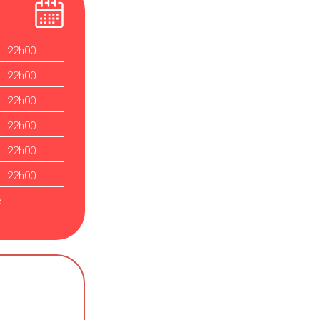
 - 22h00
 - 22h00
 - 22h00
 - 22h00
 - 22h00
 - 22h00
é