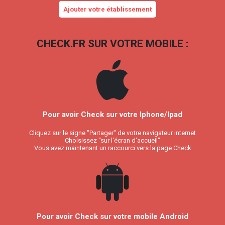
Ajouter votre établissement
CHECK.FR SUR VOTRE MOBILE :
Pour avoir Check sur votre Iphone/Ipad
Cliquez sur le signe "Partager" de votre navigateur internet
Choisissez "sur l'écran d'accueil"
Vous avez maintenant un raccourci vers la page Check
Pour avoir Check sur votre mobile Android