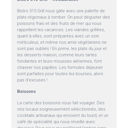
Bistro 515 Grill nous gâte avec une palette de
plats régionaux à tomber. On peut déguster des
poissons frais et des fruits de mer qui nous
rappellent les vacances. Les viandes grillées,
quant à elles, sont préparées avec un soin
méticuleux, et même nos amis végétariens ne
sont pas oubliés ! En prime, les plats du jour et
les desserts maison, comme leurs tartes
fondantes et leurs mousses aériennes, font
chavirer nos papilles. Les formules déjeuner
sont parfaites pour toutes les bourses, alors
pas d’excuses !
Boissons
La carte des boissons nous fait voyager. Des
vins locaux soigneusement sélectionnés, des
cocktails artisanaux qui envoient du lourd, et un
café de spécialité qui nous réveille avec