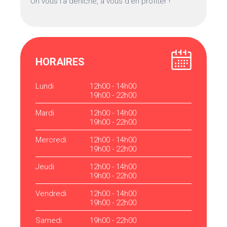
On vous l’a déniché, à vous d’en profiter !
HORAIRES
Lundi
12h00 - 14h00
19h00 - 22h00
Mardi
12h00 - 14h00
19h00 - 22h00
Mercredi
12h00 - 14h00
19h00 - 22h00
Jeudi
12h00 - 14h00
19h00 - 22h00
Vendredi
12h00 - 14h00
19h00 - 22h00
Samedi
19h00 - 22h00