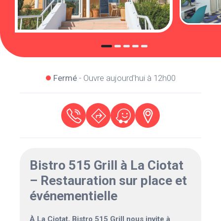
Fermé
- Ouvre aujourd'hui à 12h00
Bistro 515 Grill à La Ciotat
– Restauration sur place et
événementielle
À La Ciotat, Bistro 515 Grill nous invite à