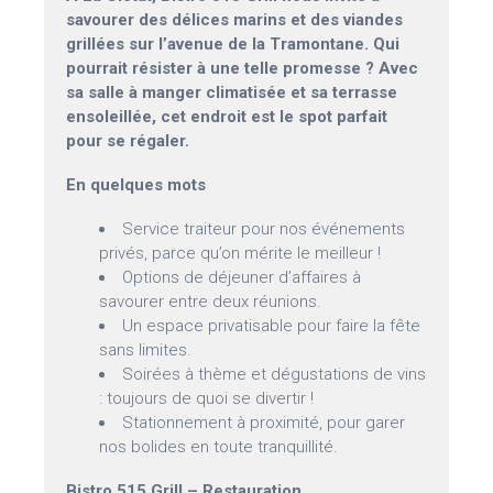
savourer des délices marins et des viandes
grillées sur l’avenue de la Tramontane. Qui
pourrait résister à une telle promesse ? Avec
sa salle à manger climatisée et sa terrasse
ensoleillée, cet endroit est le spot parfait
pour se régaler.
En quelques mots
Service traiteur pour nos événements
privés, parce qu’on mérite le meilleur !
Options de déjeuner d’affaires à
savourer entre deux réunions.
Un espace privatisable pour faire la fête
sans limites.
Soirées à thème et dégustations de vins
: toujours de quoi se divertir !
Stationnement à proximité, pour garer
nos bolides en toute tranquillité.
Bistro 515 Grill – Restauration