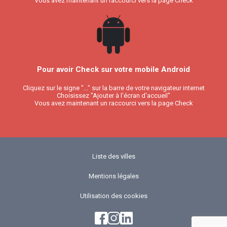
Vous avez maintenant un raccourci vers la page Check
Pour avoir Check sur votre mobile Android
Cliquez sur le signe "..." sur la barre de votre navigateur internet
Choisissez "Ajouter à l'écran d'accueil"
Vous avez maintenant un raccourci vers la page Check
Liste des villes
Mentions légales
Utilisation des cookies