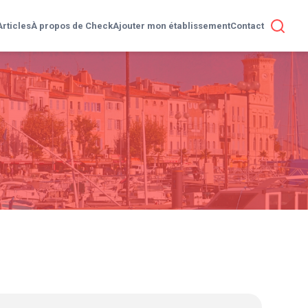
Articles
À propos de Check
Ajouter mon établissement
Contact