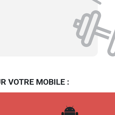
R VOTRE MOBILE :