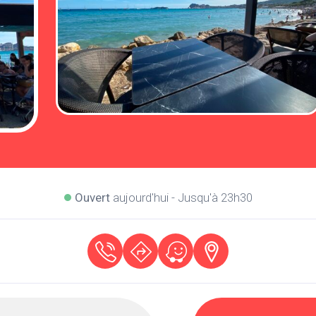
Ouvert
aujourd'hui - Jusqu'à 23h30