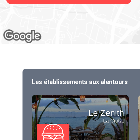
Les établissements aux alentours
Le Zenith
La Ciotat