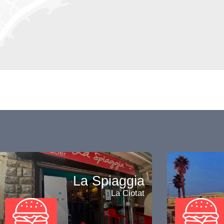
La Spiaggia
La Ciotat