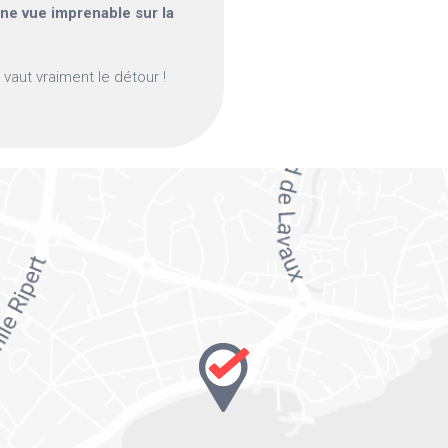
une vue imprenable sur la
 vaut vraiment le détour !