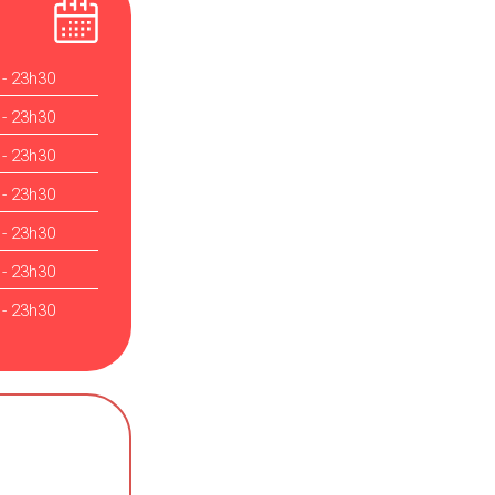
 - 23h30
 - 23h30
 - 23h30
 - 23h30
 - 23h30
 - 23h30
 - 23h30