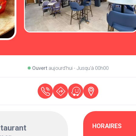
Ouvert
aujourd'hui - Jusqu'à 00h00
HORAIRES
taurant