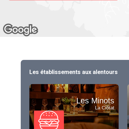
Les établissements aux alentours
Les Minots
La Ciotat