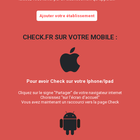
Ajouter votre établissement
CHECK.FR SUR VOTRE MOBILE :
Pour avoir Check sur votre Iphone/Ipad
Cliquez sur le signe "Partager" de votre navigateur internet
Choisissez "sur l'écran d'accueil"
Vous avez maintenant un raccourci vers la page Check