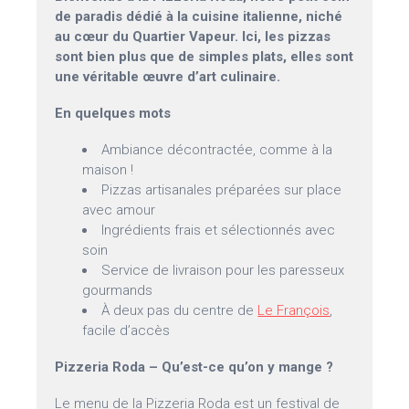
de paradis dédié à la cuisine italienne, niché
au cœur du Quartier Vapeur. Ici, les pizzas
sont bien plus que de simples plats, elles sont
une véritable œuvre d’art culinaire.
En quelques mots
Ambiance décontractée, comme à la
maison !
Pizzas artisanales préparées sur place
avec amour
Ingrédients frais et sélectionnés avec
soin
Service de livraison pour les paresseux
gourmands
À deux pas du centre de
Le François
,
facile d’accès
Pizzeria Roda – Qu’est-ce qu’on y mange ?
Le menu de la Pizzeria Roda est un festival de