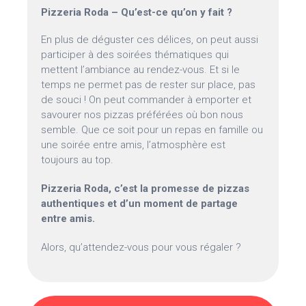
Pizzeria Roda – Qu’est-ce qu’on y fait ?
En plus de déguster ces délices, on peut aussi
participer à des soirées thématiques qui
mettent l’ambiance au rendez-vous. Et si le
temps ne permet pas de rester sur place, pas
de souci ! On peut commander à emporter et
savourer nos pizzas préférées où bon nous
semble. Que ce soit pour un repas en famille ou
une soirée entre amis, l’atmosphère est
toujours au top.
Pizzeria Roda, c’est la promesse de pizzas
authentiques et d’un moment de partage
entre amis.
Alors, qu’attendez-vous pour vous régaler ?