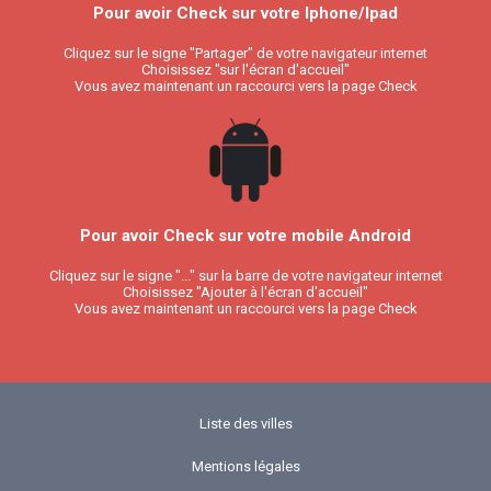
Pour avoir Check sur votre Iphone/Ipad
Cliquez sur le signe "Partager" de votre navigateur internet
Choisissez "sur l'écran d'accueil"
Vous avez maintenant un raccourci vers la page Check
Pour avoir Check sur votre mobile Android
Cliquez sur le signe "..." sur la barre de votre navigateur internet
Choisissez "Ajouter à l'écran d'accueil"
Vous avez maintenant un raccourci vers la page Check
Liste des villes
Mentions légales