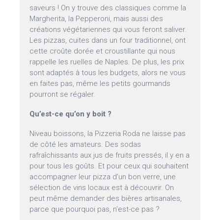
saveurs ! On y trouve des classiques comme la
Margherita, la Pepperoni, mais aussi des
créations végétariennes qui vous feront saliver.
Les pizzas, cuites dans un four traditionnel, ont
cette croûte dorée et croustillante qui nous
rappelle les ruelles de Naples. De plus, les prix
sont adaptés à tous les budgets, alors ne vous
en faites pas, même les petits gourmands
pourront se régaler.
Qu’est-ce qu’on y boit ?
Niveau boissons, la Pizzeria Roda ne laisse pas
de côté les amateurs. Des sodas
rafraîchissants aux jus de fruits pressés, il y en a
pour tous les goûts. Et pour ceux qui souhaitent
accompagner leur pizza d’un bon verre, une
sélection de vins locaux est à découvrir. On
peut même demander des bières artisanales,
parce que pourquoi pas, n’est-ce pas ?