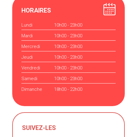
HORAIRES
Lundi
10h00 - 23h00
Mardi
10h00 - 23h00
Mercredi
10h00 - 23h00
Jeudi
10h00 - 23h00
Vendredi
10h00 - 23h00
Samedi
10h00 - 23h00
Dimanche
18h00 - 22h00
SUIVEZ-LES