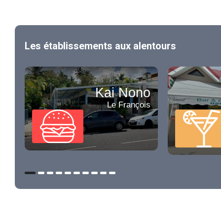
Les établissements aux alentours
Kai Nono
Le François