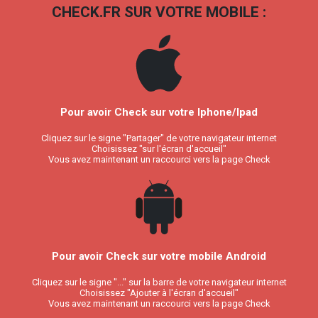
CHECK.FR SUR VOTRE MOBILE :
Pour avoir Check sur votre Iphone/Ipad
Cliquez sur le signe "Partager" de votre navigateur internet
Choisissez "sur l'écran d'accueil"
Vous avez maintenant un raccourci vers la page Check
Pour avoir Check sur votre mobile Android
Cliquez sur le signe "..." sur la barre de votre navigateur internet
Choisissez "Ajouter à l'écran d'accueil"
Vous avez maintenant un raccourci vers la page Check