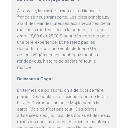
À La Voile, la cuisine fusion et traditionnelle
française nous transporte. Les plats principaux,
allant des viandes juteuses aux spécialités de la
mer, nous mettent l’eau à la bouche. Les prix,
entre 18,00 € et 25,00 €, sont très corrects pour
une telle expérience. Et ne ratez pas les
desserts maison, une véritable tuerie ! Des
options végétariennes sont également au
rendez-vous, histoire de satisfaire tout le
monde.
Boissons à Gogo !
En termes de boissons, on a de quoi se faire
plaisir ! Des cocktails classiques comme le Gin
Fizz, le Cosmopolitan ou le Mojito sont à la
carte. Mais ce n’est pas tout ! Des bières
artisanales, des jus frais, des sodas et des eaux
minérales nous attendent. Et pour les amateurs