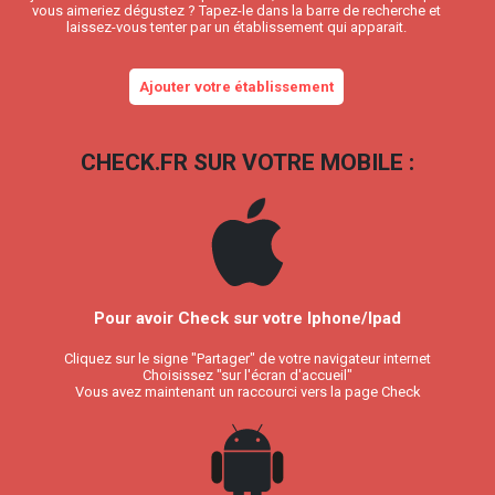
vous aimeriez dégustez ? Tapez-le dans la barre de recherche et
laissez-vous tenter par un établissement qui apparait.
Ajouter votre établissement
CHECK.FR SUR VOTRE MOBILE :
Pour avoir Check sur votre Iphone/Ipad
Cliquez sur le signe "Partager" de votre navigateur internet
Choisissez "sur l'écran d'accueil"
Vous avez maintenant un raccourci vers la page Check