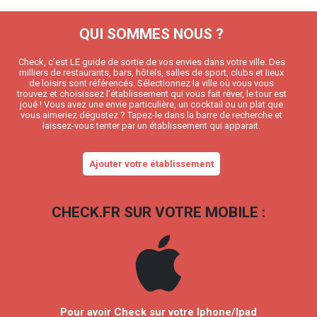
QUI SOMMES NOUS ?
Check, c’est LE guide de sortie de vos envies dans votre ville. Des
milliers de restaurants, bars, hôtels, salles de sport, clubs et lieux
de loisirs sont référencés. Sélectionnez la ville où vous vous
trouvez et choisissez l’établissement qui vous fait rêver, le tour est
joué ! Vous avez une envie particulière, un cocktail ou un plat que
vous aimeriez dégustez ? Tapez-le dans la barre de recherche et
laissez-vous tenter par un établissement qui apparait.
Ajouter votre établissement
CHECK.FR SUR VOTRE MOBILE :
Pour avoir Check sur votre Iphone/Ipad