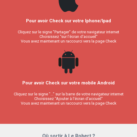
Pour avoir Check sur votre Iphone/Ipad
Cliquez sur le signe "Partager" de votre navigateur internet
Choisissez "sur l'écran d'accueil"
Vous avez maintenant un raccourci vers la page Check
Pour avoir Check sur votre mobile Android
Cliquez sur le signe "..." sur la barre de votre navigateur internet
Choisissez "Ajouter à l'écran d'accueil"
Vous avez maintenant un raccourci vers la page Check
Où sortir à Le Robert ?