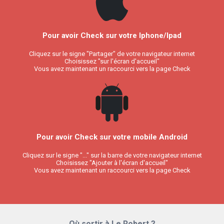
Pour avoir Check sur votre Iphone/Ipad
Cliquez sur le signe "Partager" de votre navigateur internet
Choisissez "sur l'écran d'accueil"
Vous avez maintenant un raccourci vers la page Check
Pour avoir Check sur votre mobile Android
Cliquez sur le signe "..." sur la barre de votre navigateur internet
Choisissez "Ajouter à l'écran d'accueil"
Vous avez maintenant un raccourci vers la page Check
Où sortir à Le Robert ?