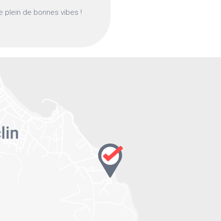
le plein de bonnes vibes !