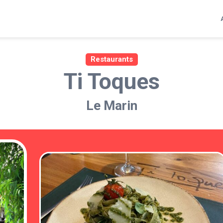
Restaurants
Ti Toques
Le Marin