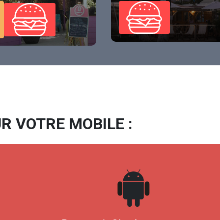
R VOTRE MOBILE :