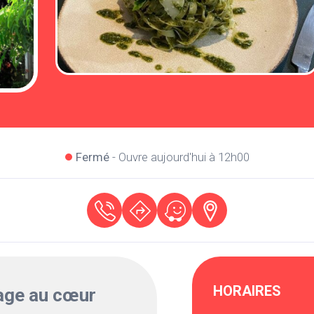
Fermé
- Ouvre aujourd'hui à 12h00
HORAIRES
age au cœur