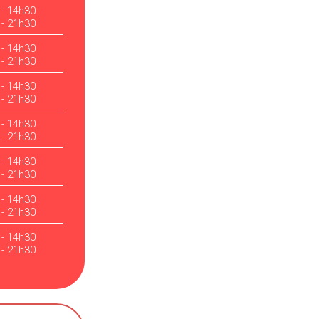
 - 14h30
 - 21h30
 - 14h30
 - 21h30
 - 14h30
 - 21h30
 - 14h30
 - 21h30
 - 14h30
 - 21h30
 - 14h30
 - 21h30
 - 14h30
 - 21h30