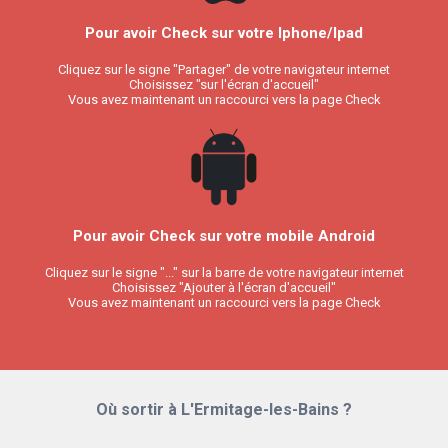
Pour avoir Check sur votre Iphone/Ipad
Cliquez sur le signe "Partager" de votre navigateur internet
Choisissez "sur l'écran d'accueil"
Vous avez maintenant un raccourci vers la page Check
Pour avoir Check sur votre mobile Android
Cliquez sur le signe "..." sur la barre de votre navigateur internet
Choisissez "Ajouter à l'écran d'accueil"
Vous avez maintenant un raccourci vers la page Check
Où sortir à L'Ermitage-les-Bains ?