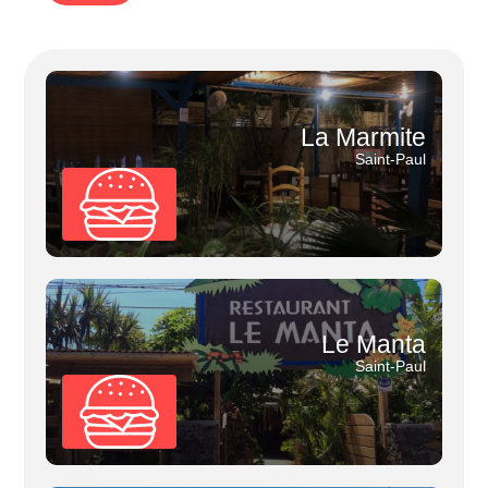
La Marmite
Saint-Paul
Le Manta
Saint-Paul