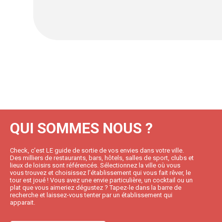
QUI SOMMES NOUS ?
Check, c’est LE guide de sortie de vos envies dans votre ville.
Des milliers de restaurants, bars, hôtels, salles de sport, clubs et
lieux de loisirs sont référencés. Sélectionnez la ville où vous
vous trouvez et choisissez l’établissement qui vous fait rêver, le
tour est joué ! Vous avez une envie particulière, un cocktail ou un
plat que vous aimeriez dégustez ? Tapez-le dans la barre de
recherche et laissez-vous tenter par un établissement qui
apparait.