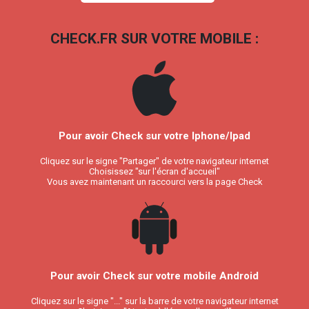
CHECK.FR SUR VOTRE MOBILE :
Pour avoir Check sur votre Iphone/Ipad
Cliquez sur le signe "Partager" de votre navigateur internet
Choisissez "sur l'écran d'accueil"
Vous avez maintenant un raccourci vers la page Check
Pour avoir Check sur votre mobile Android
Cliquez sur le signe "..." sur la barre de votre navigateur internet