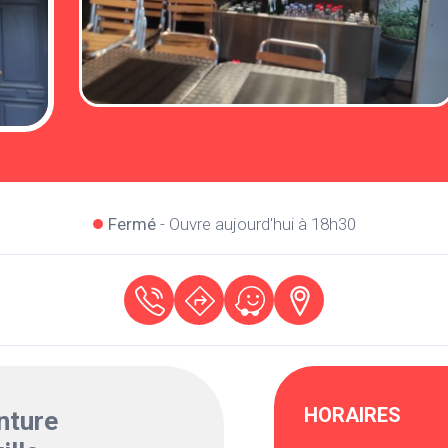
Fermé
- Ouvre aujourd'hui à 18h30
HORAIRES
nture