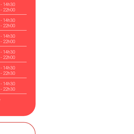
 - 14h30
 - 22h00
 - 14h30
 - 22h00
 - 14h30
 - 22h00
 - 14h30
 - 22h00
 - 14h30
 - 22h30
 - 14h30
 - 22h30
é