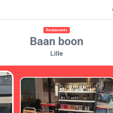
Restaurants
Baan boon
Lille