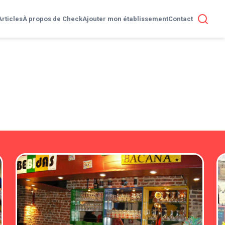
Articles
À propos de Check
Ajouter mon établissement
Contact