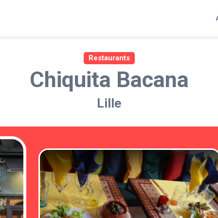
Restaurants
Chiquita Bacana
Lille