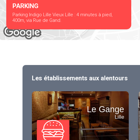
PARKING
Parking Indigo Lille Vieux Lille : 4 minutes à pied,
400m, via Rue de Gand.
Les établissements aux alentours
Le Gange
Lille