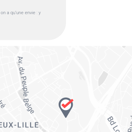
on a qu’une envie : y