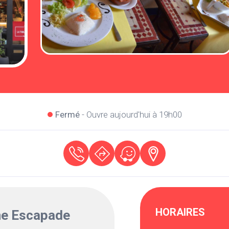
Fermé
- Ouvre aujourd'hui à 19h00
HORAIRES
e Escapade