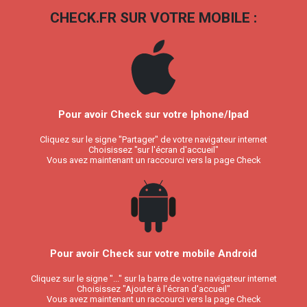
CHECK.FR SUR VOTRE MOBILE :
Pour avoir Check sur votre Iphone/Ipad
Cliquez sur le signe "Partager" de votre navigateur internet
Choisissez "sur l'écran d'accueil"
Vous avez maintenant un raccourci vers la page Check
Pour avoir Check sur votre mobile Android
Cliquez sur le signe "..." sur la barre de votre navigateur internet
Choisissez "Ajouter à l'écran d'accueil"
Vous avez maintenant un raccourci vers la page Check