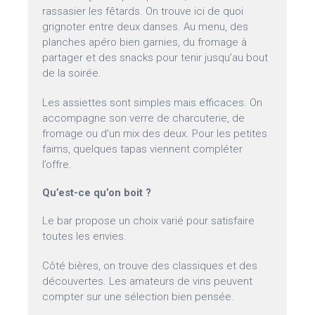
rassasier les fêtards. On trouve ici de quoi
grignoter entre deux danses. Au menu, des
planches apéro bien garnies, du fromage à
partager et des snacks pour tenir jusqu’au bout
de la soirée.
Les assiettes sont simples mais efficaces. On
accompagne son verre de charcuterie, de
fromage ou d’un mix des deux. Pour les petites
faims, quelques tapas viennent compléter
l’offre.
Qu’est-ce qu’on boit ?
Le bar propose un choix varié pour satisfaire
toutes les envies.
Côté bières, on trouve des classiques et des
découvertes. Les amateurs de vins peuvent
compter sur une sélection bien pensée.