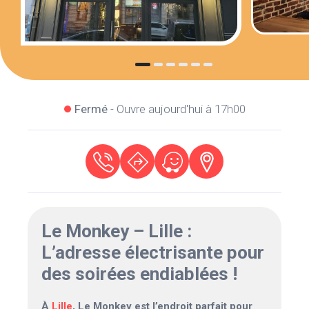
Fermé
- Ouvre aujourd'hui à 17h00
Le Monkey – Lille :
L’adresse électrisante pour
des soirées endiablées !
À
Lille
, Le Monkey est l’endroit parfait pour