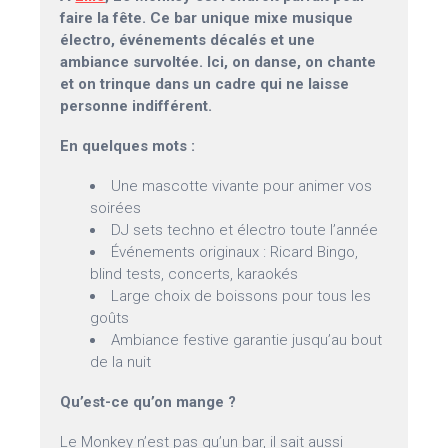
faire la fête. Ce bar unique mixe musique
électro, événements décalés et une
ambiance survoltée. Ici, on danse, on chante
et on trinque dans un cadre qui ne laisse
personne indifférent.
En quelques mots :
Une mascotte vivante pour animer vos
soirées
DJ sets techno et électro toute l’année
Événements originaux : Ricard Bingo,
blind tests, concerts, karaokés
Large choix de boissons pour tous les
goûts
Ambiance festive garantie jusqu’au bout
de la nuit
Qu’est-ce qu’on mange ?
Le Monkey n’est pas qu’un bar, il sait aussi