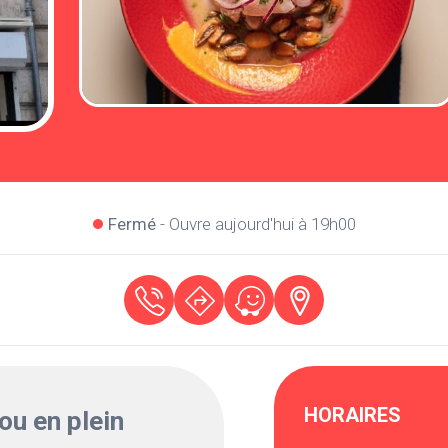
Fermé
- Ouvre aujourd'hui à 19h00
HORAIRES
rou en plein