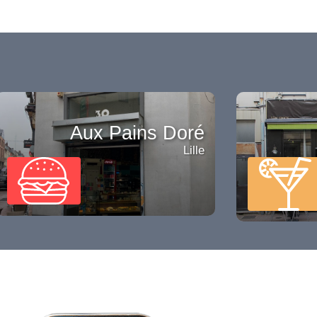
Aux Pains Doré
Lille