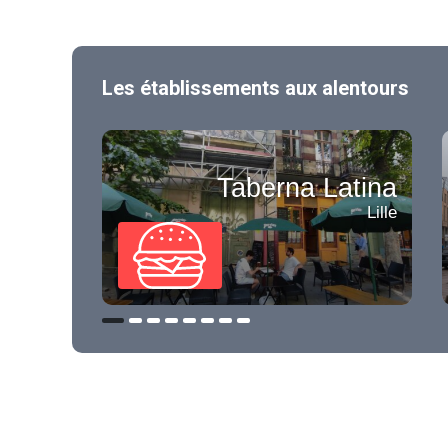
Les établissements aux alentours
Taberna Latina
Lille