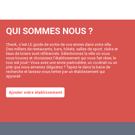
QUI SOMMES NOUS ?
Check, c’est LE guide de sortie de vos envies dans votre ville.
Des milliers de restaurants, bars, hôtels, salles de sport, clubs et
lieux de loisirs sont référencés. Sélectionnez la ville où vous
vous trouvez et choisissez l’établissement qui vous fait rêver, le
tour est joué ! Vous avez une envie particulière, un cocktail ou un
plat que vous aimeriez dégustez ? Tapez-le dans la barre de
recherche et laissez-vous tenter par un établissement qui
apparait.
Ajouter votre établissement