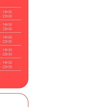
é
 - 14h30
 - 22h30
 - 14h30
 - 22h30
 - 14h30
 - 22h30
 - 14h30
 - 22h30
 - 14h30
 - 22h30
é