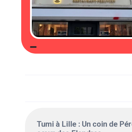
Tumi à Lille : Un coin de Pé