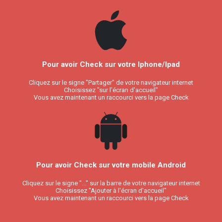
Pour avoir Check sur votre Iphone/Ipad
Cliquez sur le signe "Partager" de votre navigateur internet
Choisissez "sur l'écran d'accueil"
Vous avez maintenant un raccourci vers la page Check
Pour avoir Check sur votre mobile Android
Cliquez sur le signe "..." sur la barre de votre navigateur internet
Choisissez "Ajouter à l'écran d'accueil"
Vous avez maintenant un raccourci vers la page Check