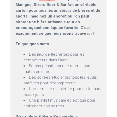
Manigne, Sikaru Beer & Bar fait un véritable
carton pour tous les amateurs de bières et de
sports. Imaginez un endroit où l’on peut
siroter une bière artisanale tout en
encourageant son équipe favorite. C’est
exactement ce que nous avons trouvé ici !
En quelques mots
Des jeux de fléchettes pour les
compétiteurs dans l’âme.
Écrans géants pour ne rater aucun
match en direct.
Des soirées étudiantes tous les jeudis,
parfaites pour décompresser.
Une terrasse ensoleillée pour chiller aux
beaux jours.
Une playlist musicale éclectique pour
ambiancer nos soirées.
Sikaru Beer & Bar – Restauration