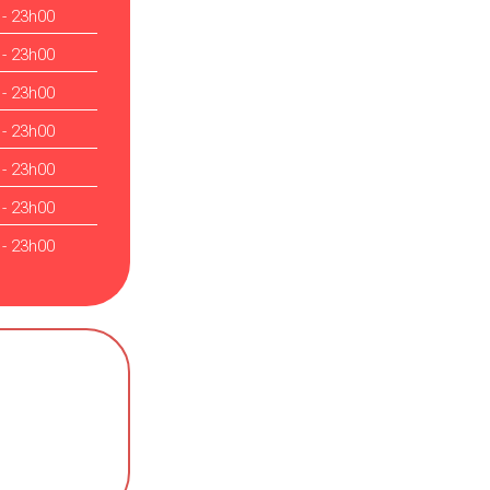
 - 23h00
 - 23h00
 - 23h00
 - 23h00
 - 23h00
 - 23h00
 - 23h00