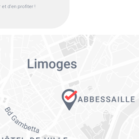
et d’en profiter !