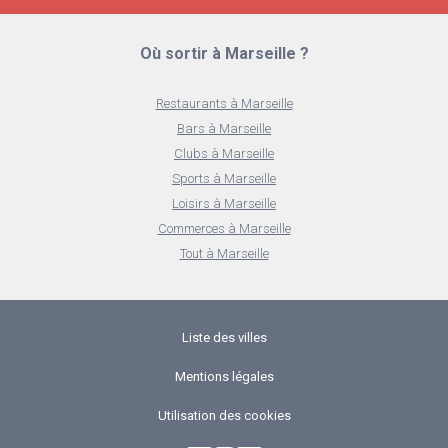
Où sortir à Marseille ?
Restaurants à Marseille
Bars à Marseille
Clubs à Marseille
Sports à Marseille
Loisirs à Marseille
Commerces à Marseille
Tout à Marseille
Liste des villes
Mentions légales
Utilisation des cookies