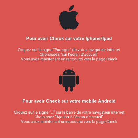
Pour avoir Check sur votre Iphone/Ipad
Cliquez sur le signe "Partager" de votre navigateur internet
Choisissez "sur l'écran d'accueil"
Vous avez maintenant un raccourci vers la page Check
Pour avoir Check sur votre mobile Android
Cliquez sur le signe "..." sur la barre de votre navigateur internet
Choisissez "Ajouter à l'écran d'accueil"
Vous avez maintenant un raccourci vers la page Check