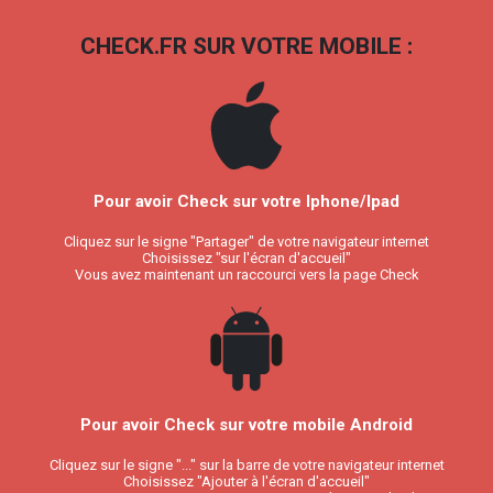
CHECK.FR SUR VOTRE MOBILE :
Pour avoir Check sur votre Iphone/Ipad
Cliquez sur le signe "Partager" de votre navigateur internet
Choisissez "sur l'écran d'accueil"
Vous avez maintenant un raccourci vers la page Check
Pour avoir Check sur votre mobile Android
Cliquez sur le signe "..." sur la barre de votre navigateur internet
Choisissez "Ajouter à l'écran d'accueil"