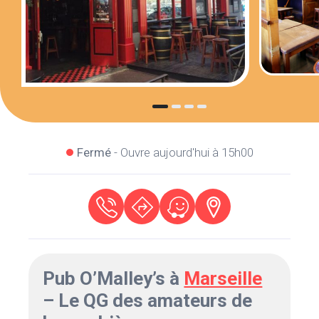
Fermé
- Ouvre aujourd'hui à 15h00
Pub O’Malley’s à
Marseille
– Le QG des amateurs de