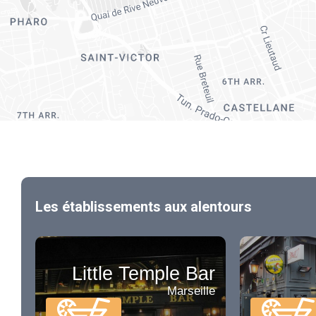
Les établissements aux alentours
Little Temple Bar
Marseille