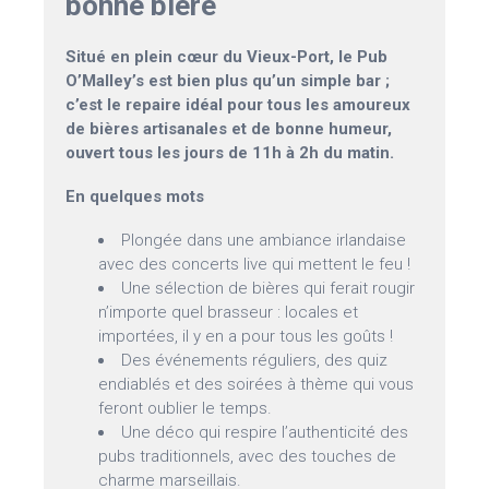
bonne bière
Situé en plein cœur du Vieux-Port, le Pub
O’Malley’s est bien plus qu’un simple bar ;
c’est le repaire idéal pour tous les amoureux
de bières artisanales et de bonne humeur,
ouvert tous les jours de 11h à 2h du matin.
En quelques mots
Plongée dans une ambiance irlandaise
avec des concerts live qui mettent le feu !
Une sélection de bières qui ferait rougir
n’importe quel brasseur : locales et
importées, il y en a pour tous les goûts !
Des événements réguliers, des quiz
endiablés et des soirées à thème qui vous
feront oublier le temps.
Une déco qui respire l’authenticité des
pubs traditionnels, avec des touches de
charme marseillais.