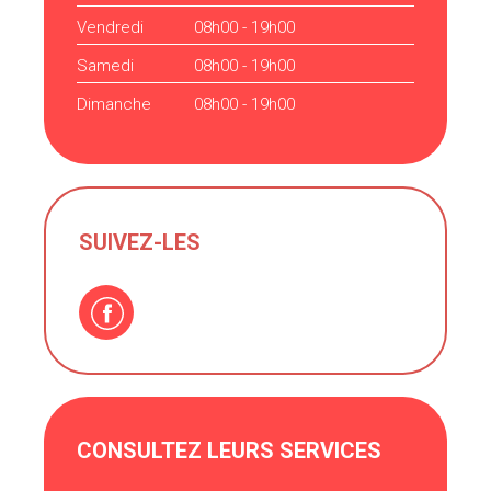
Vendredi
08h00 - 19h00
Samedi
08h00 - 19h00
Dimanche
08h00 - 19h00
SUIVEZ-LES
CONSULTEZ LEURS SERVICES