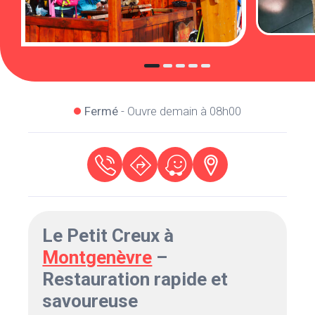
Fermé
- Ouvre demain à 08h00
Le Petit Creux à
Montgenèvre
–
Restauration rapide et
savoureuse