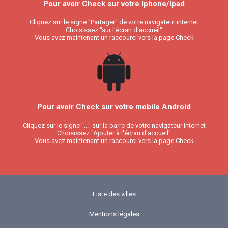
Pour avoir Check sur votre Iphone/Ipad
Cliquez sur le signe "Partager" de votre navigateur internet
Choisissez "sur l'écran d'accueil"
Vous avez maintenant un raccourci vers la page Check
Pour avoir Check sur votre mobile Android
Cliquez sur le signe "..." sur la barre de votre navigateur internet
Choisissez "Ajouter à l'écran d'accueil"
Vous avez maintenant un raccourci vers la page Check
Liste des villes
Mentions légales