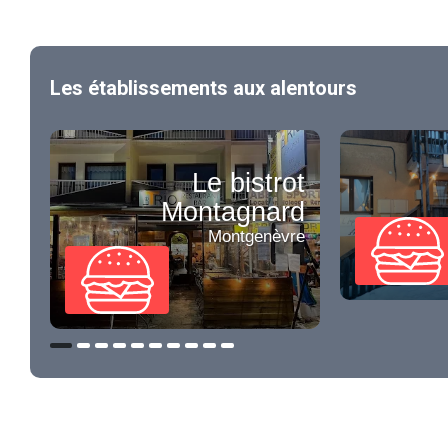
Les établissements aux alentours
Le bistrot
Montagnard
Montgenèvre