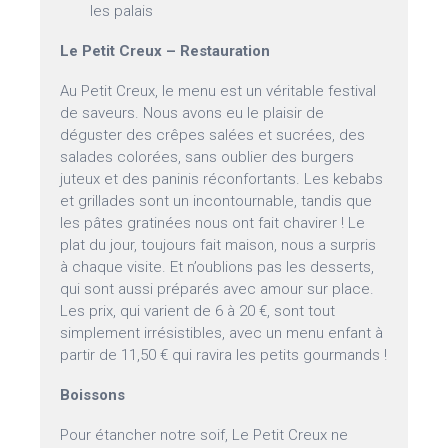
les palais
Le Petit Creux – Restauration
Au Petit Creux, le menu est un véritable festival
de saveurs. Nous avons eu le plaisir de
déguster des crêpes salées et sucrées, des
salades colorées, sans oublier des burgers
juteux et des paninis réconfortants. Les kebabs
et grillades sont un incontournable, tandis que
les pâtes gratinées nous ont fait chavirer ! Le
plat du jour, toujours fait maison, nous a surpris
à chaque visite. Et n’oublions pas les desserts,
qui sont aussi préparés avec amour sur place.
Les prix, qui varient de 6 à 20 €, sont tout
simplement irrésistibles, avec un menu enfant à
partir de 11,50 € qui ravira les petits gourmands !
Boissons
Pour étancher notre soif, Le Petit Creux ne