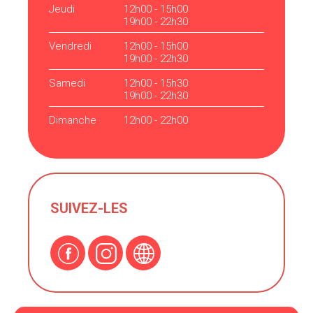
Jeudi
12h00 - 15h00
19h00 - 22h30
Vendredi
12h00 - 15h00
19h00 - 22h30
Samedi
12h00 - 15h30
19h00 - 22h30
Dimanche
12h00 - 22h00
SUIVEZ-LES