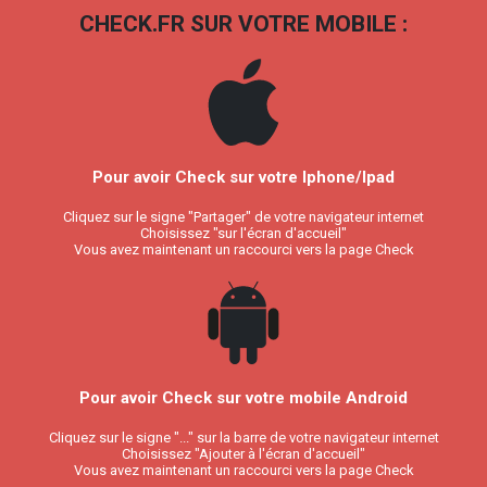
CHECK.FR SUR VOTRE MOBILE :
Pour avoir Check sur votre Iphone/Ipad
Cliquez sur le signe "Partager" de votre navigateur internet
Choisissez "sur l'écran d'accueil"
Vous avez maintenant un raccourci vers la page Check
Pour avoir Check sur votre mobile Android
Cliquez sur le signe "..." sur la barre de votre navigateur internet
Choisissez "Ajouter à l'écran d'accueil"
Vous avez maintenant un raccourci vers la page Check