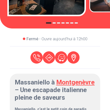
Fermé
- Ouvre aujourd'hui à 12h00
Massaniello à
Montgenèvre
– Une escapade italienne
pleine de saveurs
Massaniello, c’est le petit coin de paradis