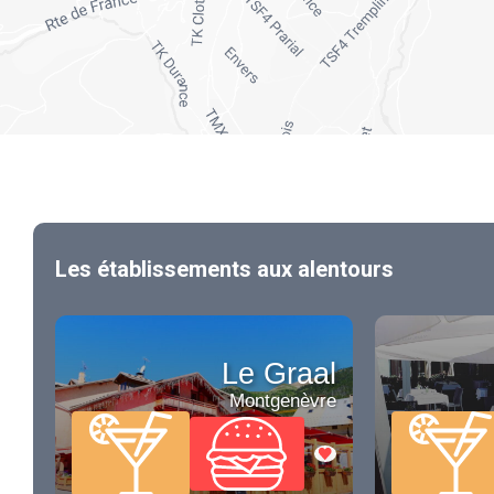
Les établissements aux alentours
Le Graal
Montgenèvre