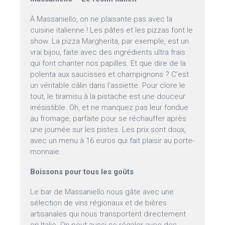
À Massaniello, on ne plaisante pas avec la
cuisine italienne ! Les pâtes et les pizzas font le
show. La pizza Margherita, par exemple, est un
vrai bijou, faite avec des ingrédients ultra frais
qui font chanter nos papilles. Et que dire de la
polenta aux saucisses et champignons ? C’est
un véritable câlin dans l’assiette. Pour clore le
tout, le tiramisu à la pistache est une douceur
irrésistible. Oh, et ne manquez pas leur fondue
au fromage, parfaite pour se réchauffer après
une journée sur les pistes. Les prix sont doux,
avec un menu à 16 euros qui fait plaisir au porte-
monnaie.
Boissons pour tous les goûts
Le bar de Massaniello nous gâte avec une
sélection de vins régionaux et de bières
artisanales qui nous transportent directement