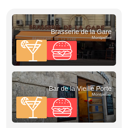
Brasserie de la Gare
Montpellier
Bar de la Vieille Porte
Montpellier