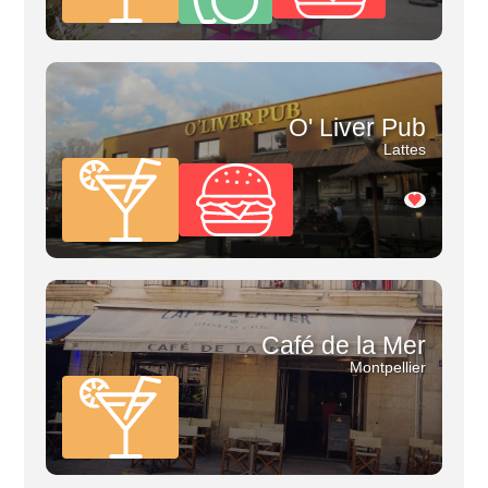
O' Liver Pub
Lattes
Café de la Mer
Montpellier