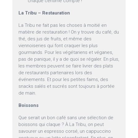
chaque centime compte !
La Tribu – Restauration
La Tribu ne fait pas les choses à moitié en
matière de restauration ! On y trouve du café, du
thé, des jus de fruits, et même des
viennoiseries qui font craquer les plus
gourmands. Pour les végétariens et véganes,
pas de panique, il y a de quoi se régaler. En plus,
les membres peuvent se faire livrer des plats
de restaurants partenaires lors des
événements. Et pour les petites faims, des
snacks salés et sucrés sont toujours à portée
de main.
Boissons
Que serait un bon café sans une sélection de
boissons qui claque ? À La Tribu, on peut
savourer un espresso corsé, un cappuccino