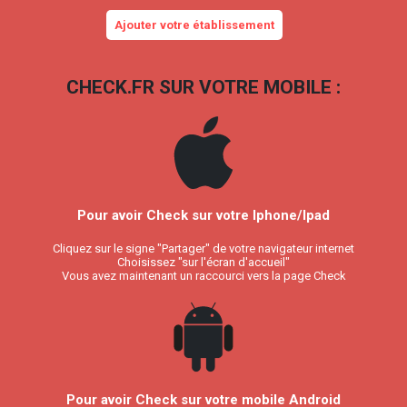
Ajouter votre établissement
CHECK.FR SUR VOTRE MOBILE :
Pour avoir Check sur votre Iphone/Ipad
Cliquez sur le signe "Partager" de votre navigateur internet
Choisissez "sur l'écran d'accueil"
Vous avez maintenant un raccourci vers la page Check
Pour avoir Check sur votre mobile Android