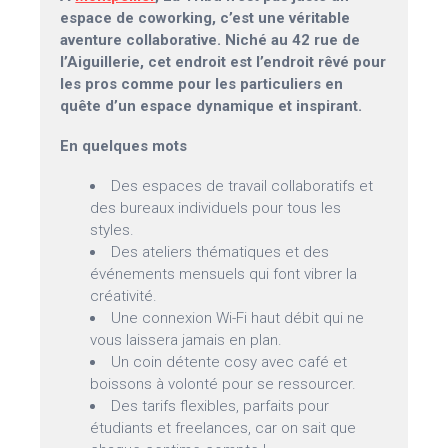
espace de coworking, c’est une véritable
aventure collaborative. Niché au 42 rue de
l’Aiguillerie, cet endroit est l’endroit rêvé pour
les pros comme pour les particuliers en
quête d’un espace dynamique et inspirant.
En quelques mots
Des espaces de travail collaboratifs et
des bureaux individuels pour tous les
styles.
Des ateliers thématiques et des
événements mensuels qui font vibrer la
créativité.
Une connexion Wi-Fi haut débit qui ne
vous laissera jamais en plan.
Un coin détente cosy avec café et
boissons à volonté pour se ressourcer.
Des tarifs flexibles, parfaits pour
étudiants et freelances, car on sait que