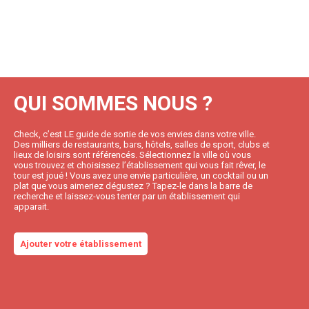
QUI SOMMES NOUS ?
Check, c’est LE guide de sortie de vos envies dans votre ville.
Des milliers de restaurants, bars, hôtels, salles de sport, clubs et
lieux de loisirs sont référencés. Sélectionnez la ville où vous
vous trouvez et choisissez l’établissement qui vous fait rêver, le
tour est joué ! Vous avez une envie particulière, un cocktail ou un
plat que vous aimeriez dégustez ? Tapez-le dans la barre de
recherche et laissez-vous tenter par un établissement qui
apparait.
Ajouter votre établissement