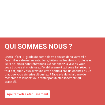
QUI SOMMES NOUS ?
Check, c’est LE guide de sortie de vos envies dans votre ville.
Des milliers de restaurants, bars, hôtels, salles de sport, clubs et
lieux de loisirs sont référencés. Sélectionnez la ville où vous
vous trouvez et choisissez l’établissement qui vous fait rêver, le
tour est joué ! Vous avez une envie particulière, un cocktail ou un
plat que vous aimeriez dégustez ? Tapez-le dans la barre de
recherche et laissez-vous tenter par un établissement qui
apparait.
Ajouter votre établissement