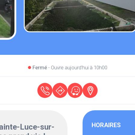
Fermé
- Ouvre aujourd'hui à 10h00
HORAIRES
ainte-Luce-sur-