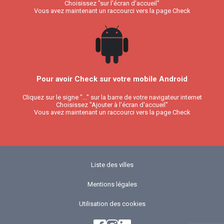
Choisissez "sur l'écran d'accueil"
Vous avez maintenant un raccourci vers la page Check
Pour avoir Check sur votre mobile Android
Cliquez sur le signe "..." sur la barre de votre navigateur internet
Choisissez "Ajouter à l'écran d'accueil"
Vous avez maintenant un raccourci vers la page Check
Liste des villes
Mentions légales
Utilisation des cookies