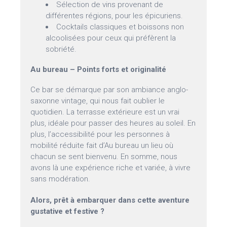
Sélection de vins provenant de
différentes régions, pour les épicuriens.
Cocktails classiques et boissons non
alcoolisées pour ceux qui préfèrent la
sobriété.
Au bureau – Points forts et originalité
Ce bar se démarque par son ambiance anglo-
saxonne vintage, qui nous fait oublier le
quotidien. La terrasse extérieure est un vrai
plus, idéale pour passer des heures au soleil. En
plus, l’accessibilité pour les personnes à
mobilité réduite fait d’Au bureau un lieu où
chacun se sent bienvenu. En somme, nous
avons là une expérience riche et variée, à vivre
sans modération.
Alors, prêt à embarquer dans cette aventure
gustative et festive ?