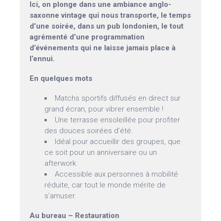
Ici, on plonge dans une ambiance anglo-
saxonne vintage qui nous transporte, le temps
d’une soirée, dans un pub londonien, le tout
agrémenté d’une programmation
d’événements qui ne laisse jamais place à
l’ennui.
En quelques mots
Matchs sportifs diffusés en direct sur
grand écran, pour vibrer ensemble !
Une terrasse ensoleillée pour profiter
des douces soirées d’été.
Idéal pour accueillir des groupes, que
ce soit pour un anniversaire ou un
afterwork.
Accessible aux personnes à mobilité
réduite, car tout le monde mérite de
s’amuser.
Au bureau – Restauration