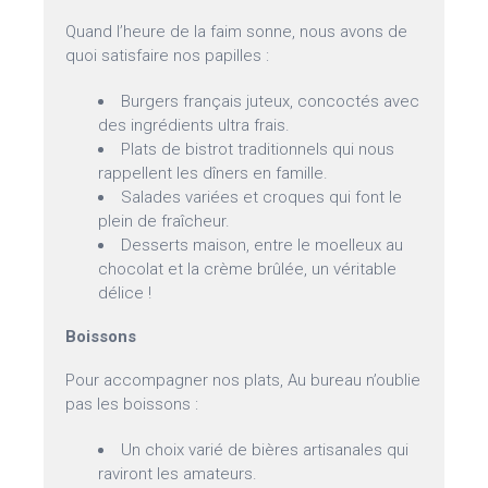
Quand l’heure de la faim sonne, nous avons de
quoi satisfaire nos papilles :
Burgers français juteux, concoctés avec
des ingrédients ultra frais.
Plats de bistrot traditionnels qui nous
rappellent les dîners en famille.
Salades variées et croques qui font le
plein de fraîcheur.
Desserts maison, entre le moelleux au
chocolat et la crème brûlée, un véritable
délice !
Boissons
Pour accompagner nos plats, Au bureau n’oublie
pas les boissons :
Un choix varié de bières artisanales qui
raviront les amateurs.