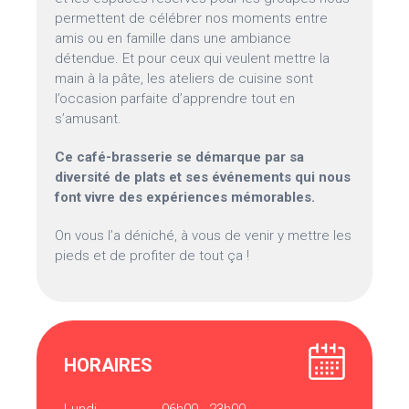
permettent de célébrer nos moments entre
amis ou en famille dans une ambiance
détendue. Et pour ceux qui veulent mettre la
main à la pâte, les ateliers de cuisine sont
l’occasion parfaite d’apprendre tout en
s’amusant.
Ce café-brasserie se démarque par sa
diversité de plats et ses événements qui nous
font vivre des expériences mémorables.
On vous l’a déniché, à vous de venir y mettre les
pieds et de profiter de tout ça !
HORAIRES