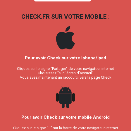
CHECK.FR SUR VOTRE MOBILE :
Pour avoir Check sur votre Iphone/Ipad
Cliquez sur le signe "Partager" de votre navigateur internet
Choisissez "sur l'écran d'accueil"
Vous avez maintenant un raccourci vers la page Check
Pour avoir Check sur votre mobile Android
Cliquez sur le signe "..." sur la barre de votre navigateur internet