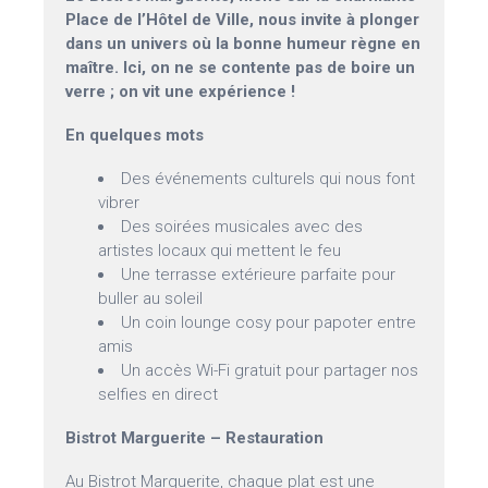
Place de l’Hôtel de Ville, nous invite à plonger
dans un univers où la bonne humeur règne en
maître. Ici, on ne se contente pas de boire un
verre ; on vit une expérience !
En quelques mots
Des événements culturels qui nous font
vibrer
Des soirées musicales avec des
artistes locaux qui mettent le feu
Une terrasse extérieure parfaite pour
buller au soleil
Un coin lounge cosy pour papoter entre
amis
Un accès Wi-Fi gratuit pour partager nos
selfies en direct
Bistrot Marguerite – Restauration
Au Bistrot Marguerite, chaque plat est une