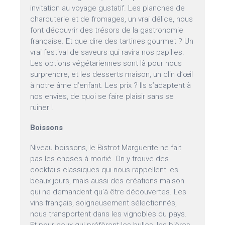
invitation au voyage gustatif. Les planches de
charcuterie et de fromages, un vrai délice, nous
font découvrir des trésors de la gastronomie
française. Et que dire des tartines gourmet ? Un
vrai festival de saveurs qui ravira nos papilles.
Les options végétariennes sont là pour nous
surprendre, et les desserts maison, un clin d’œil
à notre âme d’enfant. Les prix ? Ils s’adaptent à
nos envies, de quoi se faire plaisir sans se
ruiner !
Boissons
Niveau boissons, le Bistrot Marguerite ne fait
pas les choses à moitié. On y trouve des
cocktails classiques qui nous rappellent les
beaux jours, mais aussi des créations maison
qui ne demandent qu’à être découvertes. Les
vins français, soigneusement sélectionnés,
nous transportent dans les vignobles du pays.