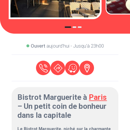
Ouvert
aujourd'hui - Jusqu'à 23h00
Bistrot Marguerite à
Paris
– Un petit coin de bonheur
dans la capitale
Le Bistrot Marguerite, niché sur la charmante