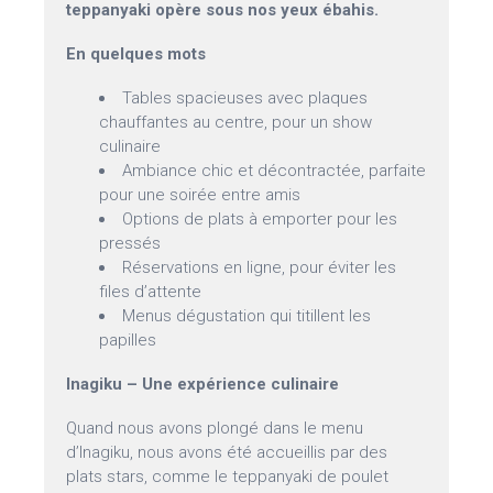
teppanyaki opère sous nos yeux ébahis.
En quelques mots
Tables spacieuses avec plaques
chauffantes au centre, pour un show
culinaire
Ambiance chic et décontractée, parfaite
pour une soirée entre amis
Options de plats à emporter pour les
pressés
Réservations en ligne, pour éviter les
files d’attente
Menus dégustation qui titillent les
papilles
Inagiku – Une expérience culinaire
Quand nous avons plongé dans le menu
d’Inagiku, nous avons été accueillis par des
plats stars, comme le teppanyaki de poulet