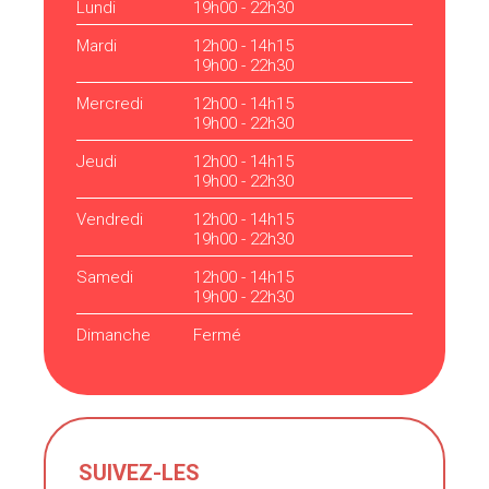
Lundi
19h00 - 22h30
Mardi
12h00 - 14h15
19h00 - 22h30
Mercredi
12h00 - 14h15
19h00 - 22h30
Jeudi
12h00 - 14h15
19h00 - 22h30
Vendredi
12h00 - 14h15
19h00 - 22h30
Samedi
12h00 - 14h15
19h00 - 22h30
Dimanche
Fermé
SUIVEZ-LES