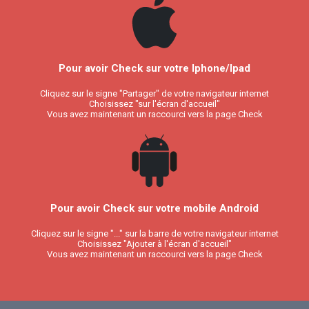
Pour avoir Check sur votre Iphone/Ipad
Cliquez sur le signe "Partager" de votre navigateur internet
Choisissez "sur l'écran d'accueil"
Vous avez maintenant un raccourci vers la page Check
Pour avoir Check sur votre mobile Android
Cliquez sur le signe "..." sur la barre de votre navigateur internet
Choisissez "Ajouter à l'écran d'accueil"
Vous avez maintenant un raccourci vers la page Check