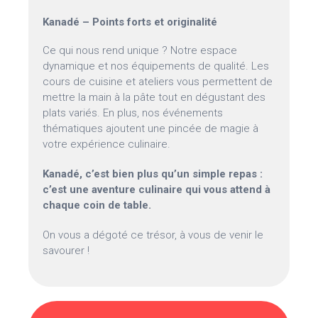
Kanadé – Points forts et originalité
Ce qui nous rend unique ? Notre espace
dynamique et nos équipements de qualité. Les
cours de cuisine et ateliers vous permettent de
mettre la main à la pâte tout en dégustant des
plats variés. En plus, nos événements
thématiques ajoutent une pincée de magie à
votre expérience culinaire.
Kanadé, c’est bien plus qu’un simple repas :
c’est une aventure culinaire qui vous attend à
chaque coin de table.
On vous a dégoté ce trésor, à vous de venir le
savourer !