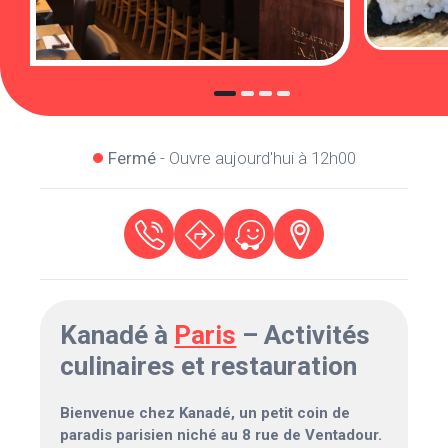
Fermé
- Ouvre aujourd'hui à 12h00
Kanadé à
Paris
– Activités
culinaires et restauration
Bienvenue chez Kanadé, un petit coin de
paradis parisien niché au 8 rue de Ventadour.