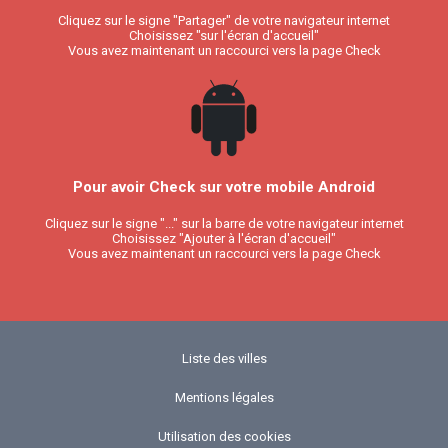
Cliquez sur le signe "Partager" de votre navigateur internet
Choisissez "sur l'écran d'accueil"
Vous avez maintenant un raccourci vers la page Check
Pour avoir Check sur votre mobile Android
Cliquez sur le signe "..." sur la barre de votre navigateur internet
Choisissez "Ajouter à l'écran d'accueil"
Vous avez maintenant un raccourci vers la page Check
Liste des villes
Mentions légales
Utilisation des cookies