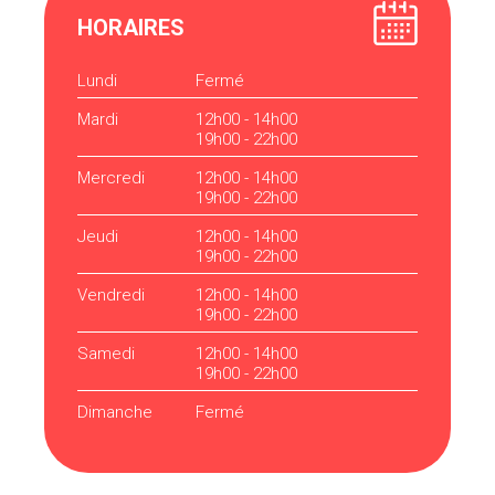
HORAIRES
Lundi
Fermé
Mardi
12h00 - 14h00
19h00 - 22h00
Mercredi
12h00 - 14h00
19h00 - 22h00
Jeudi
12h00 - 14h00
19h00 - 22h00
Vendredi
12h00 - 14h00
19h00 - 22h00
Samedi
12h00 - 14h00
19h00 - 22h00
Dimanche
Fermé