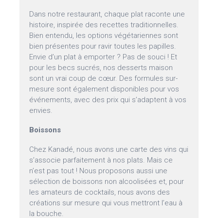
Dans notre restaurant, chaque plat raconte une
histoire, inspirée des recettes traditionnelles.
Bien entendu, les options végétariennes sont
bien présentes pour ravir toutes les papilles.
Envie d’un plat à emporter ? Pas de souci ! Et
pour les becs sucrés, nos desserts maison
sont un vrai coup de cœur. Des formules sur-
mesure sont également disponibles pour vos
événements, avec des prix qui s’adaptent à vos
envies.
Boissons
Chez Kanadé, nous avons une carte des vins qui
s’associe parfaitement à nos plats. Mais ce
n’est pas tout ! Nous proposons aussi une
sélection de boissons non alcoolisées et, pour
les amateurs de cocktails, nous avons des
créations sur mesure qui vous mettront l’eau à
la bouche.