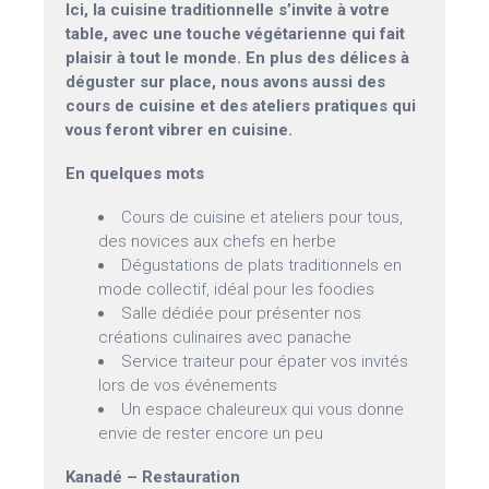
Ici, la cuisine traditionnelle s’invite à votre
table, avec une touche végétarienne qui fait
plaisir à tout le monde. En plus des délices à
déguster sur place, nous avons aussi des
cours de cuisine et des ateliers pratiques qui
vous feront vibrer en cuisine.
En quelques mots
Cours de cuisine et ateliers pour tous,
des novices aux chefs en herbe
Dégustations de plats traditionnels en
mode collectif, idéal pour les foodies
Salle dédiée pour présenter nos
créations culinaires avec panache
Service traiteur pour épater vos invités
lors de vos événements
Un espace chaleureux qui vous donne
envie de rester encore un peu
Kanadé – Restauration