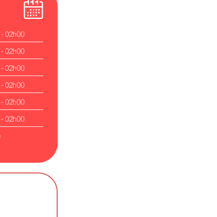
 - 02h00
 - 02h00
 - 02h00
 - 02h00
 - 02h00
 - 02h00
é