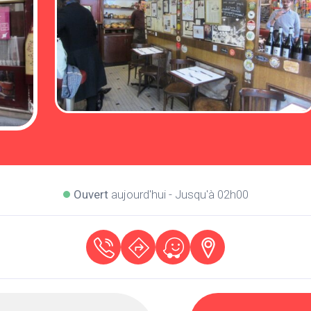
Ouvert
aujourd'hui - Jusqu'à 02h00