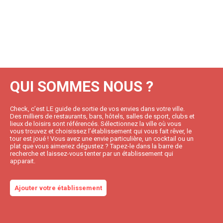
QUI SOMMES NOUS ?
Check, c’est LE guide de sortie de vos envies dans votre ville.
Des milliers de restaurants, bars, hôtels, salles de sport, clubs et
lieux de loisirs sont référencés. Sélectionnez la ville où vous
vous trouvez et choisissez l’établissement qui vous fait rêver, le
tour est joué ! Vous avez une envie particulière, un cocktail ou un
plat que vous aimeriez dégustez ? Tapez-le dans la barre de
recherche et laissez-vous tenter par un établissement qui
apparait.
Ajouter votre établissement