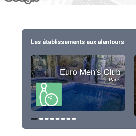
Les établissements aux alentours
Euro Men's Club
Paris