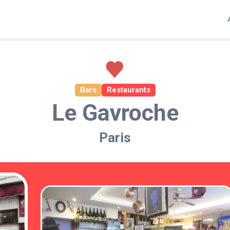
Bars
Restaurants
Le Gavroche
Paris