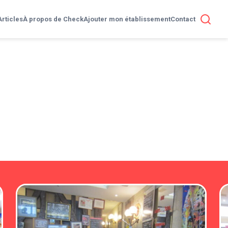
Articles
À propos de Check
Ajouter mon établissement
Contact