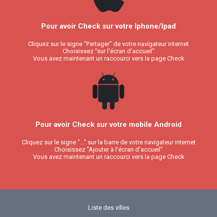
Pour avoir Check sur votre Iphone/Ipad
Cliquez sur le signe "Partager" de votre navigateur internet
Choisissez "sur l'écran d'accueil"
Vous avez maintenant un raccourci vers la page Check
Pour avoir Check sur votre mobile Android
Cliquez sur le signe "..." sur la barre de votre navigateur internet
Choisissez "Ajouter à l'écran d'accueil"
Vous avez maintenant un raccourci vers la page Check
Liste des villes