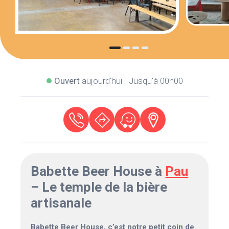
Ouvert
aujourd'hui - Jusqu'à 00h00
Babette Beer House à
Pau
– Le temple de la bière
artisanale
Babette Beer House, c’est notre petit coin de