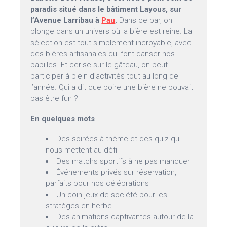
paradis situé dans le bâtiment Layous, sur
l’Avenue Larribau à
Pau
.
Dans ce bar, on
plonge dans un univers où la bière est reine. La
sélection est tout simplement incroyable, avec
des bières artisanales qui font danser nos
papilles. Et cerise sur le gâteau, on peut
participer à plein d’activités tout au long de
l’année. Qui a dit que boire une bière ne pouvait
pas être fun ?
En quelques mots
Des soirées à thème et des quiz qui
nous mettent au défi
Des matchs sportifs à ne pas manquer
Événements privés sur réservation,
parfaits pour nos célébrations
Un coin jeux de société pour les
stratèges en herbe
Des animations captivantes autour de la