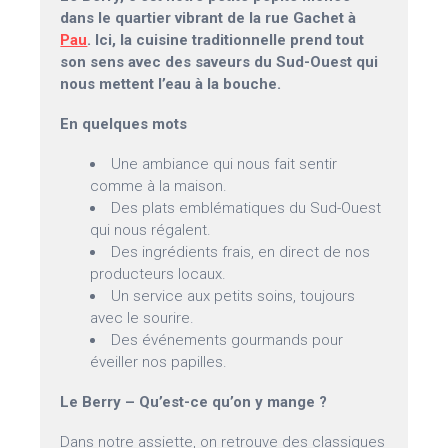
dans le quartier vibrant de la rue Gachet à
Pau
. Ici, la cuisine traditionnelle prend tout
son sens avec des saveurs du Sud-Ouest qui
nous mettent l’eau à la bouche.
En quelques mots
Une ambiance qui nous fait sentir
comme à la maison.
Des plats emblématiques du Sud-Ouest
qui nous régalent.
Des ingrédients frais, en direct de nos
producteurs locaux.
Un service aux petits soins, toujours
avec le sourire.
Des événements gourmands pour
éveiller nos papilles.
Le Berry – Qu’est-ce qu’on y mange ?
Dans notre assiette, on retrouve des classiques