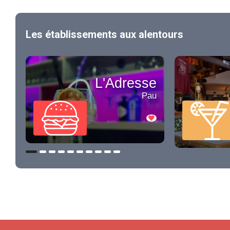
Les établissements aux alentours
L'Adresse
Pau