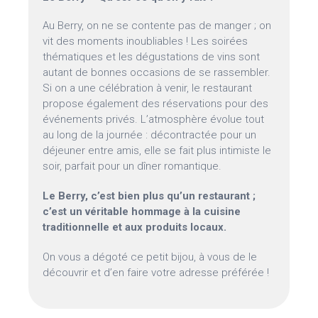
Au Berry, on ne se contente pas de manger ; on
vit des moments inoubliables ! Les soirées
thématiques et les dégustations de vins sont
autant de bonnes occasions de se rassembler.
Si on a une célébration à venir, le restaurant
propose également des réservations pour des
événements privés. L’atmosphère évolue tout
au long de la journée : décontractée pour un
déjeuner entre amis, elle se fait plus intimiste le
soir, parfait pour un dîner romantique.
Le Berry, c’est bien plus qu’un restaurant ;
c’est un véritable hommage à la cuisine
traditionnelle et aux produits locaux.
On vous a dégoté ce petit bijou, à vous de le
découvrir et d’en faire votre adresse préférée !