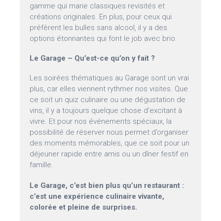
gamme qui marie classiques revisités et
créations originales. En plus, pour ceux qui
préfèrent les bulles sans alcool, il y a des
options étonnantes qui font le job avec brio.
Le Garage – Qu’est-ce qu’on y fait ?
Les soirées thématiques au Garage sont un vrai
plus, car elles viennent rythmer nos visites. Que
ce soit un quiz culinaire ou une dégustation de
vins, il y a toujours quelque chose d’excitant à
vivre. Et pour nos événements spéciaux, la
possibilité de réserver nous permet d’organiser
des moments mémorables, que ce soit pour un
déjeuner rapide entre amis ou un dîner festif en
famille.
Le Garage, c’est bien plus qu’un restaurant :
c’est une expérience culinaire vivante,
colorée et pleine de surprises.