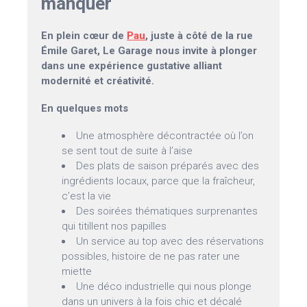
manquer
En plein cœur de
Pau
, juste à côté de la rue
Émile Garet, Le Garage nous invite à plonger
dans une expérience gustative alliant
modernité et créativité.
En quelques mots
Une atmosphère décontractée où l’on
se sent tout de suite à l’aise
Des plats de saison préparés avec des
ingrédients locaux, parce que la fraîcheur,
c’est la vie
Des soirées thématiques surprenantes
qui titillent nos papilles
Un service au top avec des réservations
possibles, histoire de ne pas rater une
miette
Une déco industrielle qui nous plonge
dans un univers à la fois chic et décalé