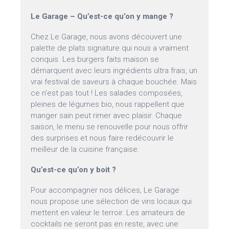
Le Garage – Qu’est-ce qu’on y mange ?
Chez Le Garage, nous avons découvert une
palette de plats signature qui nous a vraiment
conquis. Les burgers faits maison se
démarquent avec leurs ingrédients ultra frais, un
vrai festival de saveurs à chaque bouchée. Mais
ce n’est pas tout ! Les salades composées,
pleines de légumes bio, nous rappellent que
manger sain peut rimer avec plaisir. Chaque
saison, le menu se renouvelle pour nous offrir
des surprises et nous faire redécouvrir le
meilleur de la cuisine française.
Qu’est-ce qu’on y boit ?
Pour accompagner nos délices, Le Garage
nous propose une sélection de vins locaux qui
mettent en valeur le terroir. Les amateurs de
cocktails ne seront pas en reste, avec une