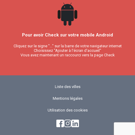
Pour avoir Check sur votre mobile Android
Cliquez sur le signe "..." sur la barre de votre navigateur internet
Choisissez "Ajouter à l'écran d'accueil"
Vous avez maintenant un raccourci vers la page Check
Liste des villes
Mentions légales
Utilisation des cookies