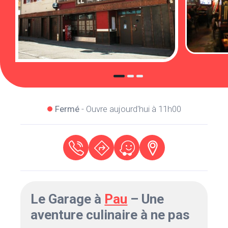
Fermé
- Ouvre aujourd'hui à 11h00
Le Garage à
Pau
– Une
aventure culinaire à ne pas