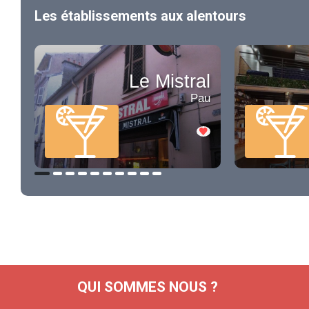
Les établissements aux alentours
Le Mistral
Pau
QUI SOMMES NOUS ?