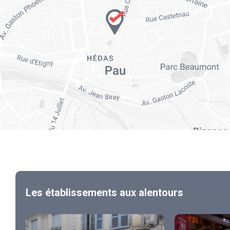
Les établissements aux alentours