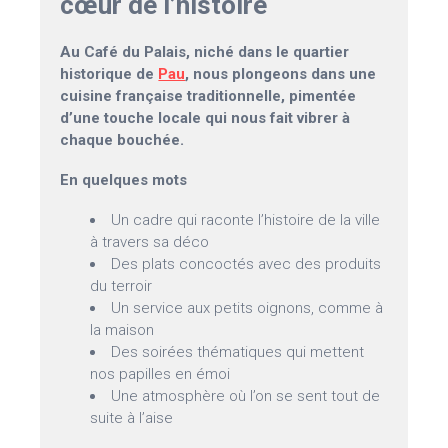
cœur de l’histoire
Au Café du Palais, niché dans le quartier
historique de
Pau
, nous plongeons dans une
cuisine française traditionnelle, pimentée
d’une touche locale qui nous fait vibrer à
chaque bouchée.
En quelques mots
Un cadre qui raconte l’histoire de la ville
à travers sa déco
Des plats concoctés avec des produits
du terroir
Un service aux petits oignons, comme à
la maison
Des soirées thématiques qui mettent
nos papilles en émoi
Une atmosphère où l’on se sent tout de
suite à l’aise