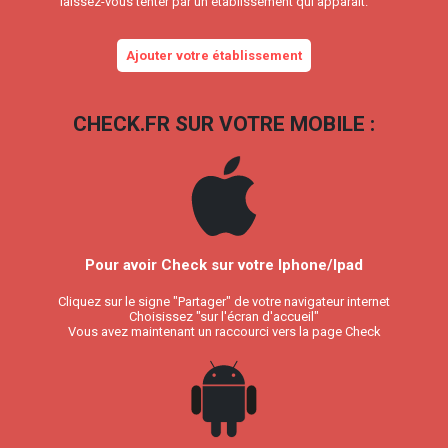
laissez-vous tenter par un établissement qui apparait.
Ajouter votre établissement
CHECK.FR SUR VOTRE MOBILE :
Pour avoir Check sur votre Iphone/Ipad
Cliquez sur le signe "Partager" de votre navigateur internet
Choisissez "sur l'écran d'accueil"
Vous avez maintenant un raccourci vers la page Check