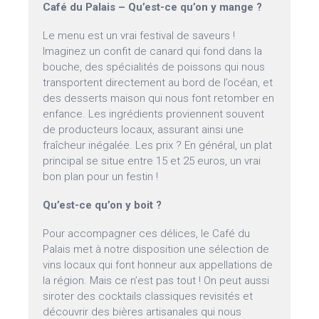
Café du Palais – Qu’est-ce qu’on y mange ?
Le menu est un vrai festival de saveurs !
Imaginez un confit de canard qui fond dans la
bouche, des spécialités de poissons qui nous
transportent directement au bord de l’océan, et
des desserts maison qui nous font retomber en
enfance. Les ingrédients proviennent souvent
de producteurs locaux, assurant ainsi une
fraîcheur inégalée. Les prix ? En général, un plat
principal se situe entre 15 et 25 euros, un vrai
bon plan pour un festin !
Qu’est-ce qu’on y boit ?
Pour accompagner ces délices, le Café du
Palais met à notre disposition une sélection de
vins locaux qui font honneur aux appellations de
la région. Mais ce n’est pas tout ! On peut aussi
siroter des cocktails classiques revisités et
découvrir des bières artisanales qui nous