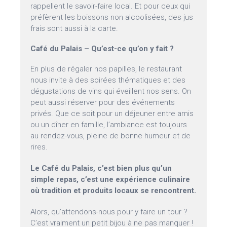
rappellent le savoir-faire local. Et pour ceux qui
préfèrent les boissons non alcoolisées, des jus
frais sont aussi à la carte.
Café du Palais – Qu’est-ce qu’on y fait ?
En plus de régaler nos papilles, le restaurant
nous invite à des soirées thématiques et des
dégustations de vins qui éveillent nos sens. On
peut aussi réserver pour des événements
privés. Que ce soit pour un déjeuner entre amis
ou un dîner en famille, l’ambiance est toujours
au rendez-vous, pleine de bonne humeur et de
rires.
Le Café du Palais, c’est bien plus qu’un
simple repas, c’est une expérience culinaire
où tradition et produits locaux se rencontrent.
Alors, qu’attendons-nous pour y faire un tour ?
C’est vraiment un petit bijou à ne pas manquer !