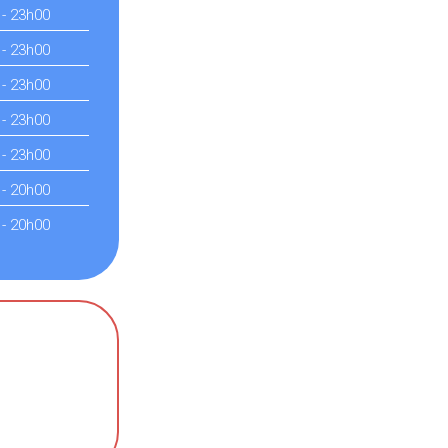
 - 23h00
 - 23h00
 - 23h00
 - 23h00
 - 23h00
 - 20h00
 - 20h00