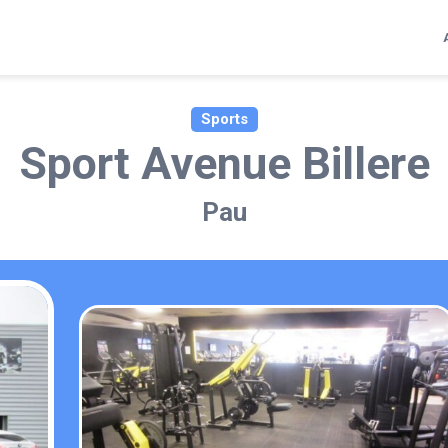
Sports
Sport Avenue Billere
Pau