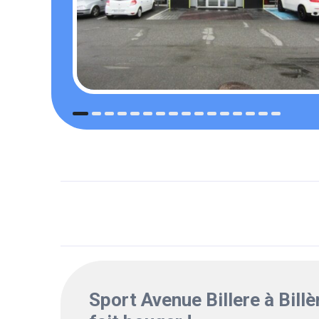
Sport Avenue Billere à Billè