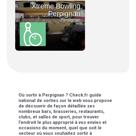
Xtreme Bowling
Perpignan
Perpignan
Où sortir à Perpignan ? Check.fr guide
national de sorties sur le web vous propose
de découvrir de façon détaillée ses
nombreux bars, brasseries, restaurants,
clubs, et salles de sport, pour trouver
l’endroit le plus approprié à vos envies et
occasions du moment, quel que soit le
secteur où vous souhaitez sortir à