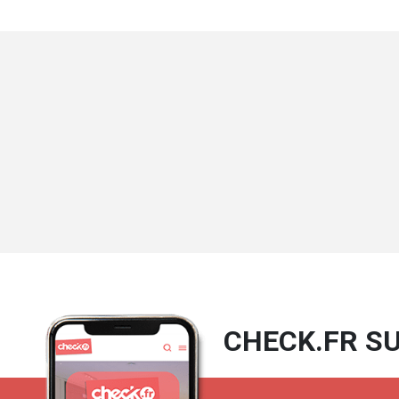
CHECK.FR SU