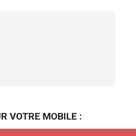
R VOTRE MOBILE :