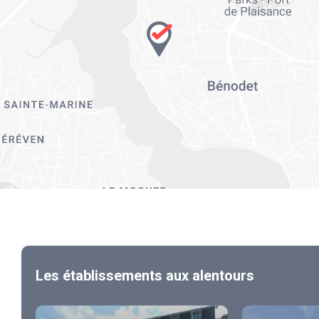
Les établissements aux alentours