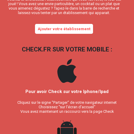
joué ! Vous avez une envie particulière, un cocktail ou un plat que
vous aimeriez dégustez ? Tapez-le dans la barre de recherche et
laissez-vous tenter par un établissement qui apparait.
Ajouter votre établissement
CHECK.FR SUR VOTRE MOBILE :
Pour avoir Check sur votre Iphone/Ipad
Cliquez sur le signe "Partager" de votre navigateur internet
Choisissez "sur l'écran d'accueil"
Vous avez maintenant un raccourci vers la page Check