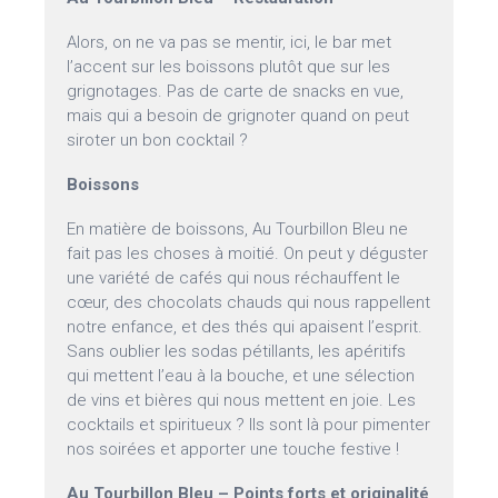
Alors, on ne va pas se mentir, ici, le bar met
l’accent sur les boissons plutôt que sur les
grignotages. Pas de carte de snacks en vue,
mais qui a besoin de grignoter quand on peut
siroter un bon cocktail ?
Boissons
En matière de boissons, Au Tourbillon Bleu ne
fait pas les choses à moitié. On peut y déguster
une variété de cafés qui nous réchauffent le
cœur, des chocolats chauds qui nous rappellent
notre enfance, et des thés qui apaisent l’esprit.
Sans oublier les sodas pétillants, les apéritifs
qui mettent l’eau à la bouche, et une sélection
de vins et bières qui nous mettent en joie. Les
cocktails et spiritueux ? Ils sont là pour pimenter
nos soirées et apporter une touche festive !
Au Tourbillon Bleu – Points forts et originalité