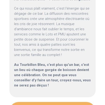
Ce qui nous plaît vraiment, c’est l’énergie qui se
dégage de ce bar. La diffusion des rencontres
sportives crée une atmosphère électrisante où
les cris de joie résonnent. La musique
d’ambiance nous fait oublier le temps, et les
services comme le Loto et PMU ajoutent une
petite dose de suspense. Et pour couronner le
tout, nos amis à quatre pattes sont les
bienvenus, ce qui transforme notre sortie en
une sortie famille au complet !
Au Tourbillon Bleu, c’est plus qu’un bar, c’est
un lieu où chaque gorgée de boisson devient
une célébration. On ne peut que vous
conseiller d’y faire un tour, croyez-nous, vous
ne serez pas déçus !