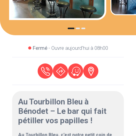
Fermé
- Ouvre aujourd'hui à 08h00
Au Tourbillon Bleu à
Bénodet – Le bar qui fait
pétiller vos papilles !
Au Tourbillon Bleu, c’est notre petit coin de